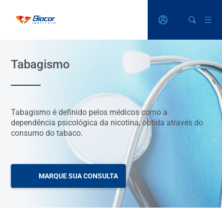
Tabagismo
Tabagismo é definido pelos médicos como a
dependência psicológica da nicotina, obtida através do
consumo do tabaco.
MARQUE SUA CONSULTA