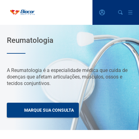
Reumatologia
A Reumatologia é a especialidade médica que cuida de
doenças que afetam articulações, músculos, ossos e
tecidos conjuntivos.
MARQUE SUA CONSULTA