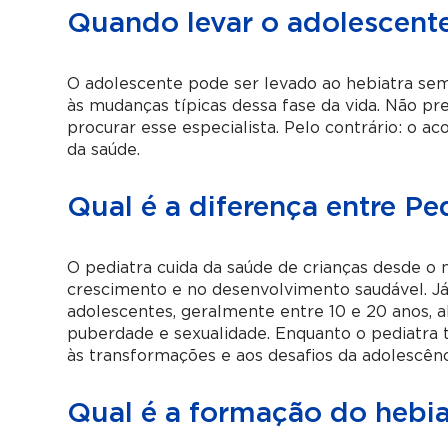
Quando levar o adolescent
O adolescente pode ser levado ao hebiatra se
às mudanças típicas dessa fase da vida. Não p
procurar esse especialista. Pelo contrário: o
da saúde.
Qual é a diferença entre Pe
O pediatra cuida da saúde de crianças desde o 
crescimento e no desenvolvimento saudável. Já
adolescentes, geralmente entre 10 e 20 anos,
puberdade e sexualidade. Enquanto o pediatra t
às transformações e aos desafios da adolescênc
Qual é a formação do hebia