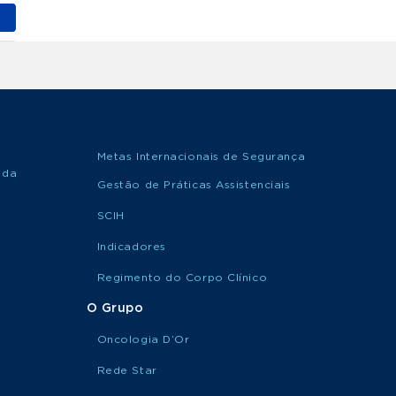
Metas Internacionais de Segurança
 da
Gestão de Práticas Assistenciais
SCIH
Indicadores
Regimento do Corpo Clínico
O Grupo
Oncologia D’Or
Rede Star