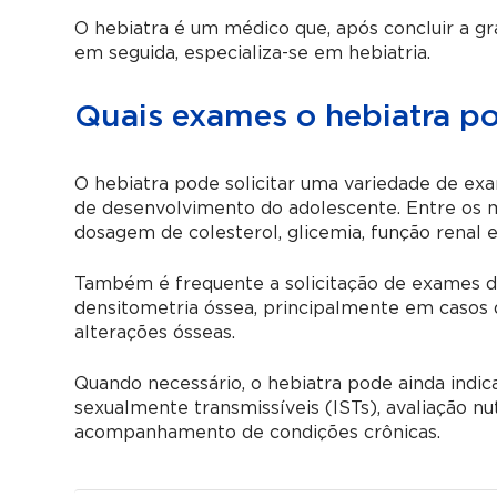
O hebiatra é um médico que, após concluir a gr
em seguida, especializa-se em hebiatria.
Quais exames o hebiatra po
O hebiatra pode solicitar uma variedade de exa
de desenvolvimento do adolescente. Entre os 
dosagem de colesterol, glicemia, função renal
Também é frequente a solicitação de exames de
densitometria óssea, principalmente em casos d
alterações ósseas.
Quando necessário, o hebiatra pode ainda indic
sexualmente transmissíveis (ISTs), avaliação nut
acompanhamento de condições crônicas.