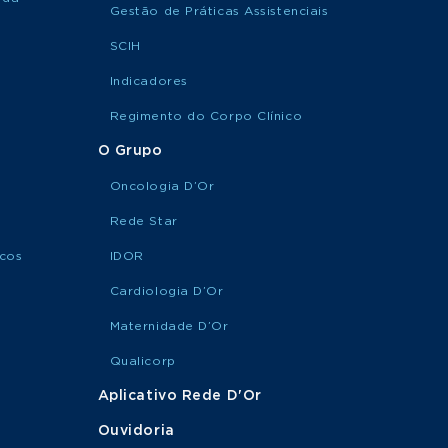
Gestão de Práticas Assistenciais
SCIH
Indicadores
Regimento do Corpo Clínico
O Grupo
Oncologia D’Or
Rede Star
icos
IDOR
Cardiologia D’Or
Maternidade D’Or
Qualicorp
Aplicativo Rede D'Or
Ouvidoria