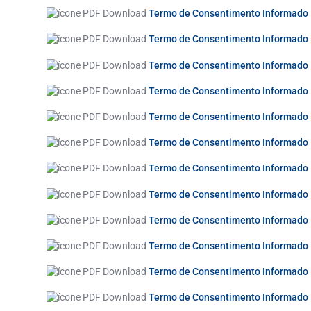
Termo de Consentimento Informad
Termo de Consentimento Informado 
Termo de Consentimento Informad
Termo de Consentimento Informad
Termo de Consentimento Informado
Termo de Consentimento Informa
Termo de Consentimento Informad
Termo de Consentimento Informado
Termo de Consentimento Informad
Termo de Consentimento Informad
Termo de Consentimento Informado
Termo de Consentimento Informad