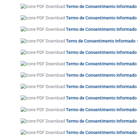
Termo de Consentimento Informado
Termo de Consentimento Informado –
Termo de Consentimento Informado –
Terno de Consentimento Informado
Termo de Consentimento Informado 
Termo de Consentimento Informado
Termo de Consentimento Informado
Termo de Consentimento Informado 
Termo de Consentimento Informado
Termo de Consentimento Informado –
Termo de Consentimento Informado 
Termo de Consentimento Informado –