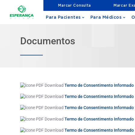
Marcar Consulta
Marcar Ex
Para Pacientes
Para Médicos
O
Documentos
Termo de Consentimento Informado –
Termo de Consentimento Informa
Termo de Consentimento Informado
Termo de Consentimento Informado 
Termo de Consentimento Informado 