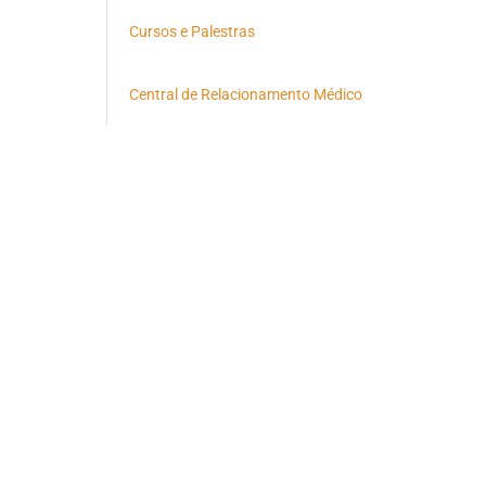
Cursos e Palestras
Central de Relacionamento Médico