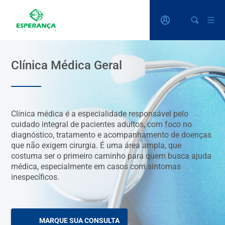
Clínica Médica Geral
Clínica médica é a especialidade responsável pelo
cuidado integral de pacientes adultos, com foco no
diagnóstico, tratamento e acompanhamento de doenças
que não exigem cirurgia. É uma área ampla, que
costuma ser o primeiro caminho para quem busca ajuda
médica, especialmente em casos com sintomas
inespecíficos.
MARQUE SUA CONSULTA