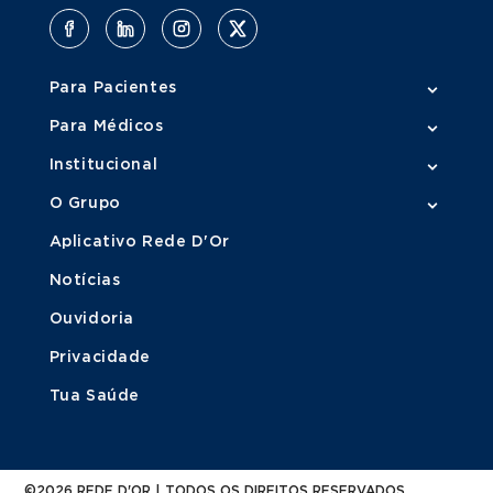
Para Pacientes
Para Médicos
Institucional
O Grupo
Aplicativo Rede D'Or
Notícias
Ouvidoria
Privacidade
Tua Saúde
©2026 REDE D'OR | TODOS OS DIREITOS RESERVADOS.