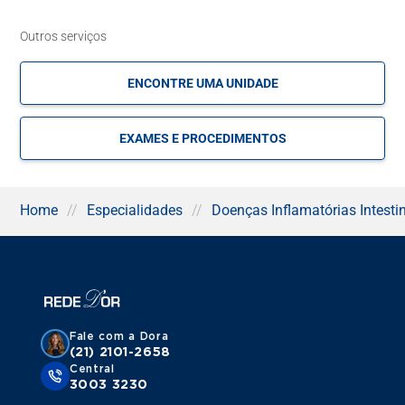
Outros serviços
ENCONTRE UMA UNIDADE
EXAMES E PROCEDIMENTOS
Home
//
Especialidades
//
Doenças Inflamatórias Intesti
Fale com a Dora
(21) 2101-2658
Central
3003 3230