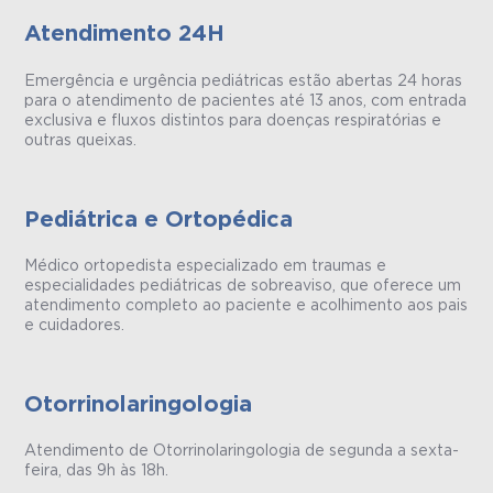
Atendimento 24H
Emergência e urgência pediátricas estão abertas 24 horas
para o atendimento de pacientes até 13 anos, com entrada
exclusiva e fluxos distintos para doenças respiratórias e
outras queixas.
Pediátrica e Ortopédica
Médico ortopedista especializado em traumas e
especialidades pediátricas de sobreaviso, que oferece um
atendimento completo ao paciente e acolhimento aos pais
e cuidadores.
Otorrinolaringologia
Atendimento de Otorrinolaringologia de segunda a sexta-
feira, das 9h às 18h.