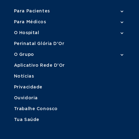
Para Pacientes
Para Médicos
O Hospital
Perinatal Glória D'Or
O Grupo
Aplicativo Rede D'Or
Notícias
Privacidade
Ouvidoria
Trabalhe Conosco
Tua Saúde