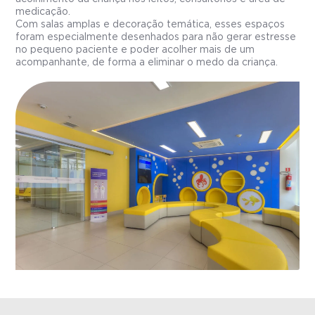
medicação.
Com salas amplas e decoração temática, esses espaços
foram especialmente desenhados para não gerar estresse
no pequeno paciente e poder acolher mais de um
acompanhante, de forma a eliminar o medo da criança.