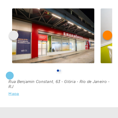
Rua Benjamin Constant, 63 - Glória - Rio de Janeiro -
RJ
Mapa