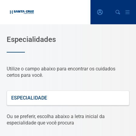
Especialidades
Utilize o campo abaixo para encontrar os cuidados
certos para você.
O que está procurando?
Ou se preferir, escolha abaixo a letra inicial da
especialidade que você procura