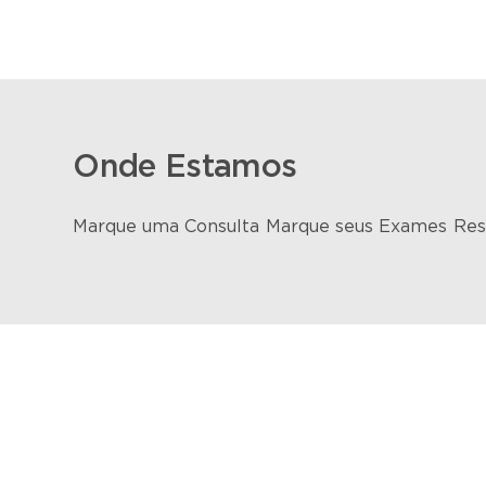
Onde Estamos
Marque uma Consulta
Marque seus Exames
Res