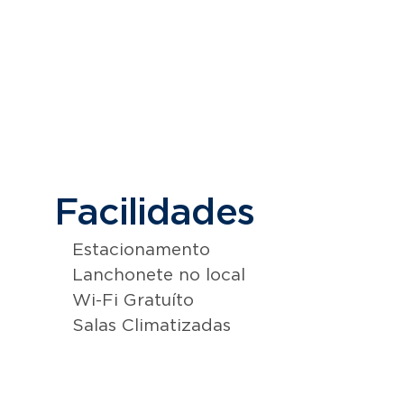
Facilidades
Estacionamento
Lanchonete no local
Wi-Fi Gratuíto
Salas Climatizadas