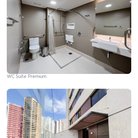
WC Suíte Premium