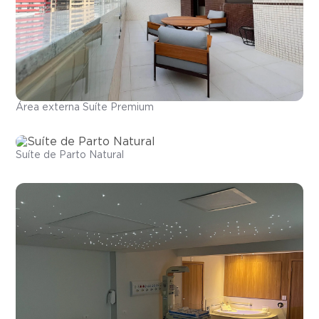
Área externa Suíte Premium
Suíte de Parto Natural