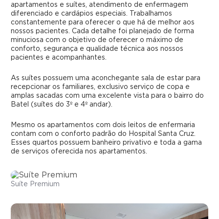
Política de Qualidade
apartamentos e suítes, atendimento de enfermagem
diferenciado e cardápios especiais. Trabalhamos
constantemente para oferecer o que há de melhor aos
Trabalhe Conosco
nossos pacientes. Cada detalhe foi planejado de forma
minuciosa com o objetivo de oferecer o máximo de
conforto, segurança e qualidade técnica aos nossos
pacientes e acompanhantes.
As suítes possuem uma aconchegante sala de estar para
recepcionar os familiares, exclusivo serviço de copa e
amplas sacadas com uma excelente vista para o bairro do
Batel (suítes do 3º e 4º andar).
Mesmo os apartamentos com dois leitos de enfermaria
contam com o conforto padrão do Hospital Santa Cruz.
Esses quartos possuem banheiro privativo e toda a gama
de serviços oferecida nos apartamentos.
Suíte Premium