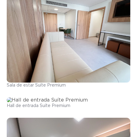
Sala de estar Suíte Premium
Hall de entrada Suíte Premium