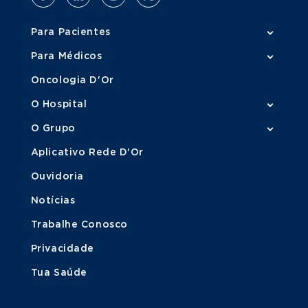
Para Pacientes
Para Médicos
Oncologia D'Or
O Hospital
O Grupo
Aplicativo Rede D'Or
Ouvidoria
Notícias
Trabalhe Conosco
Privacidade
Tua Saúde