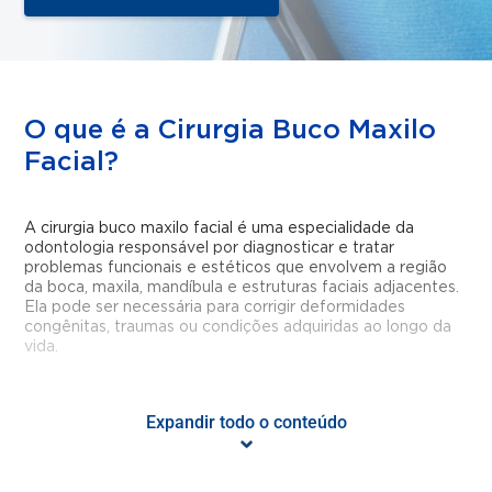
O que é a Cirurgia Buco Maxilo
Facial?
A cirurgia buco maxilo facial é uma especialidade da
odontologia responsável por diagnosticar e tratar
problemas funcionais e estéticos que envolvem a região
da boca, maxila, mandíbula e estruturas faciais adjacentes.
Ela pode ser necessária para corrigir deformidades
congênitas, traumas ou condições adquiridas ao longo da
vida.
Quem pode fazer a Cirurgia
Expandir todo o conteúdo
Buco Maxilo Facial?