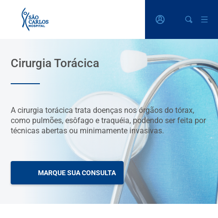
Cirurgia Torácica
A cirurgia torácica trata doenças nos órgãos do tórax,
como pulmões, esôfago e traquéia, podendo ser feita por
técnicas abertas ou minimamente invasivas.
MARQUE SUA CONSULTA