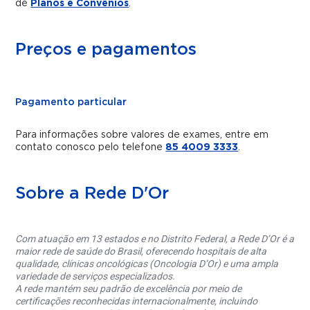
de
Planos e Convênios
.
Preços e pagamentos
Pagamento particular
Para informações sobre valores de exames, entre em
contato conosco pelo telefone
85 4009 3333
.
Sobre a Rede D'Or
Com atuação em 13 estados e no Distrito Federal, a Rede D’Or é a
maior rede de saúde do Brasil, oferecendo hospitais de alta
qualidade, clínicas oncológicas (Oncologia D’Or) e uma ampla
variedade de serviços especializados.
A rede mantém seu padrão de excelência por meio de
certificações reconhecidas internacionalmente, incluindo