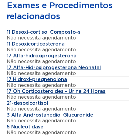
Exames e Procedimentos
relacionados
11 Desoxi-cortisol Composto-s
Não necessita agendamento
11 Desoxicorticosterona
Não necessita agendamento
17 Alfa-hidroxiprogesterona
Não necessita agendamento
17 Alfa-Hidroxiprogesterona Neonatal
Não necessita agendamento
17 Hidroxi-pregnenolona
Não necessita agendamento
17 Oh Corticosteroides - Urina 24 Horas
Não necessita agendamento
21-desoxicortisol
Não necessita agendamento
3 Alfa Androstanediol Glucuronide
Não necessita agendamento
5 Nucleotidase
Não necessita agendamento