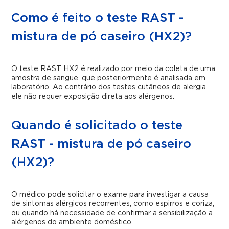
Como é feito o teste RAST -
mistura de pó caseiro (HX2)?
O teste RAST HX2 é realizado por meio da coleta de uma
amostra de sangue, que posteriormente é analisada em
laboratório. Ao contrário dos testes cutâneos de alergia,
ele não requer exposição direta aos alérgenos.
Quando é solicitado o teste
RAST - mistura de pó caseiro
(HX2)?
O médico pode solicitar o exame para investigar a causa
de sintomas alérgicos recorrentes, como espirros e coriza,
ou quando há necessidade de confirmar a sensibilização a
alérgenos do ambiente doméstico.