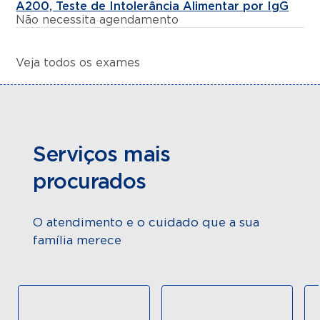
A200, Teste de Intolerância Alimentar por IgG
Não necessita agendamento
Veja todos os exames
Serviços mais
procurados
O atendimento e o cuidado que a sua
família merece