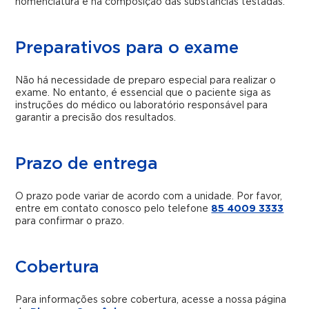
nomenclatura e na composição das substâncias testadas.
Preparativos para o exame
Não há necessidade de preparo especial para realizar o
exame. No entanto, é essencial que o paciente siga as
instruções do médico ou laboratório responsável para
garantir a precisão dos resultados.
Prazo de entrega
O prazo pode variar de acordo com a unidade. Por favor,
entre em contato conosco pelo telefone
85 4009 3333
para confirmar o prazo.
Cobertura
Para informações sobre cobertura, acesse a nossa página