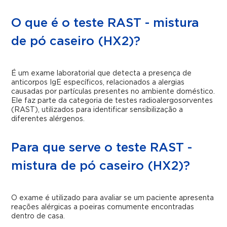
O que é o teste RAST - mistura
de pó caseiro (HX2)?
É um exame laboratorial que detecta a presença de
anticorpos IgE específicos, relacionados a alergias
causadas por partículas presentes no ambiente doméstico.
Ele faz parte da categoria de testes radioalergosorventes
(RAST), utilizados para identificar sensibilização a
diferentes alérgenos.
Para que serve o teste RAST -
mistura de pó caseiro (HX2)?
O exame é utilizado para avaliar se um paciente apresenta
reações alérgicas a poeiras comumente encontradas
dentro de casa.