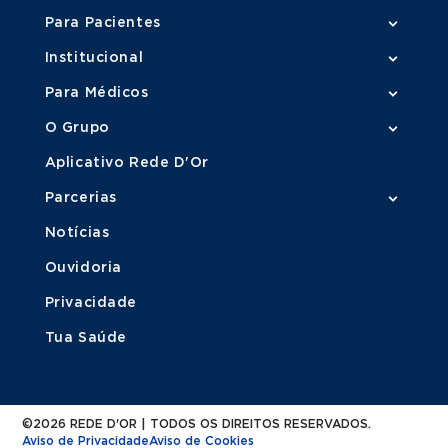
Para Pacientes
Institucional
Para Médicos
O Grupo
Aplicativo Rede D'Or
Parcerias
Notícias
Ouvidoria
Privacidade
Tua Saúde
©2026 REDE D'OR | TODOS OS DIREITOS RESERVADOS.
Aviso de Privacidade
Aviso de Cookies