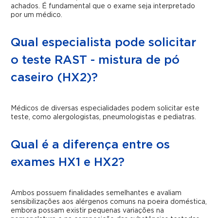
achados. É fundamental que o exame seja interpretado
por um médico.
Qual especialista pode solicitar
o teste RAST - mistura de pó
caseiro (HX2)?
Médicos de diversas especialidades podem solicitar este
teste, como alergologistas, pneumologistas e pediatras.
Qual é a diferença entre os
exames HX1 e HX2​?
Ambos possuem finalidades semelhantes e avaliam
sensibilizações aos alérgenos comuns na poeira doméstica,
embora possam existir pequenas variações na