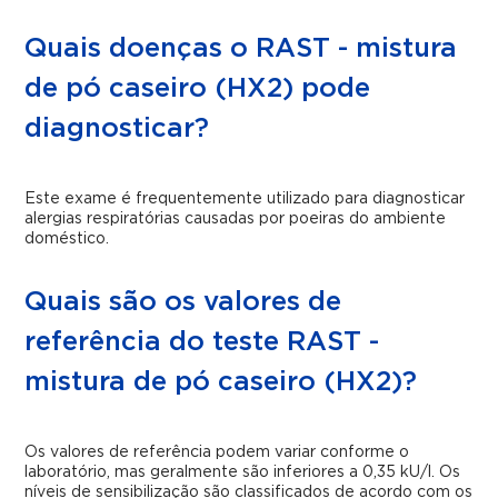
Quais doenças o RAST - mistura
de pó caseiro (HX2) pode
diagnosticar?
Este exame é frequentemente utilizado para diagnosticar
alergias respiratórias causadas por poeiras do ambiente
doméstico.
Quais são os valores de
referência do teste RAST -
mistura de pó caseiro (HX2)?
Os valores de referência podem variar conforme o
laboratório, mas geralmente são inferiores a 0,35 kU/l. Os
níveis de sensibilização são classificados de acordo com os