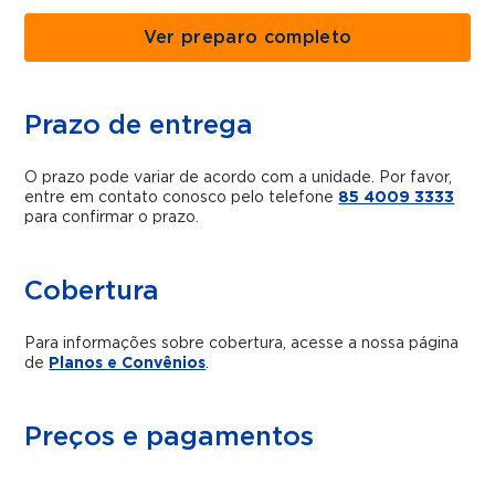
Ver preparo completo
Prazo de entrega
O prazo pode variar de acordo com a unidade. Por favor,
entre em contato conosco pelo telefone
85 4009 3333
para confirmar o prazo.
Cobertura
Para informações sobre cobertura, acesse a nossa página
de
Planos e Convênios
.
Preços e pagamentos