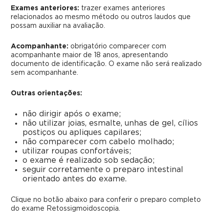
Exames anteriores:
trazer exames anteriores
relacionados ao mesmo método ou outros laudos que
possam auxiliar na avaliação.
Acompanhante:
obrigatório comparecer com
acompanhante maior de 18 anos, apresentando
documento de identificação. O exame não será realizado
sem acompanhante.
Outras orientações:
não dirigir após o exame;
não utilizar joias, esmalte, unhas de gel, cílios
postiços ou apliques capilares;
não comparecer com cabelo molhado;
utilizar roupas confortáveis;
o exame é realizado sob sedação;
seguir corretamente o preparo intestinal
orientado antes do exame.
Clique no botão abaixo para conferir o preparo completo
do exame Retossigmoidoscopia.