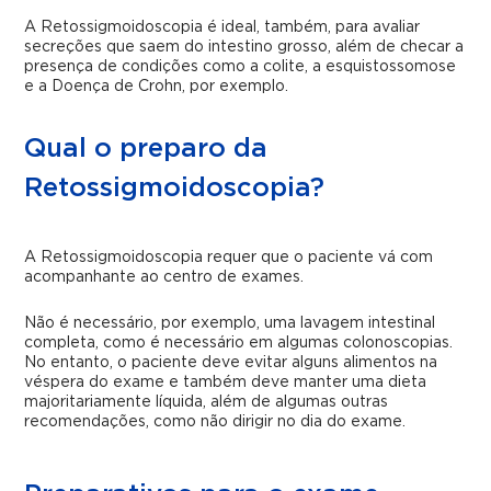
A Retossigmoidoscopia é ideal, também, para avaliar
secreções que saem do intestino grosso, além de checar a
presença de condições como a colite, a esquistossomose
e a Doença de Crohn, por exemplo.
Qual o preparo da
Retossigmoidoscopia?
A Retossigmoidoscopia requer que o paciente vá com
acompanhante ao centro de exames.
Não é necessário, por exemplo, uma lavagem intestinal
completa, como é necessário em algumas colonoscopias.
No entanto, o paciente deve evitar alguns alimentos na
véspera do exame e também deve manter uma dieta
majoritariamente líquida, além de algumas outras
recomendações, como não dirigir no dia do exame.