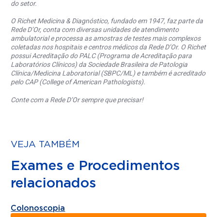
do setor.
O Richet Medicina & Diagnóstico, fundado em 1947, faz parte da
Rede D’Or, conta com diversas unidades de atendimento
ambulatorial e processa as amostras de testes mais complexos
coletadas nos hospitais e centros médicos da Rede D’Or. O Richet
possui Acreditação do PALC (Programa de Acreditação para
Laboratórios Clínicos) da Sociedade Brasileira de Patologia
Clínica/Medicina Laboratorial (SBPC/ML) e também é acreditado
pelo CAP (College of American Pathologists).
Conte com a Rede D’Or sempre que precisar!
VEJA TAMBÉM
Exames e Procedimentos
relacionados
Colonoscopia