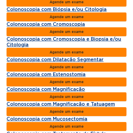
Agende um exame
Colonoscopia com Biópsia e/ou Citologia
Agende um exame
Colonoscopia com Cromoscopia
Agende um exame
Colonoscopia com Cromoscopia e Biopsia e/ou
Citologia
Agende um exame
Colonoscopia com Dilatação Segmentar
Agende um exame
Colonoscopia com Estenostomia
Agende um exame
Colonoscopia com Magnificação
Agende um exame
Colonoscopia com Magnificação e Tatuagem
Agende um exame
Colonoscopia com Mucosectomia
Agende um exame