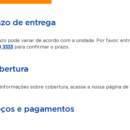
azo de entrega
zo pode variar de acordo com a unidade. Por favor, en
 3333
para confirmar o prazo.
bertura
informações sobre cobertura, acesse a nossa página de
eços e pagamentos