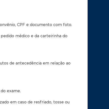
convênio, CPF e documento com foto.
pedido médico e da carteirinha do
utos de antecedência em relação ao
s do exame.
zado em caso de resfriado, tosse ou