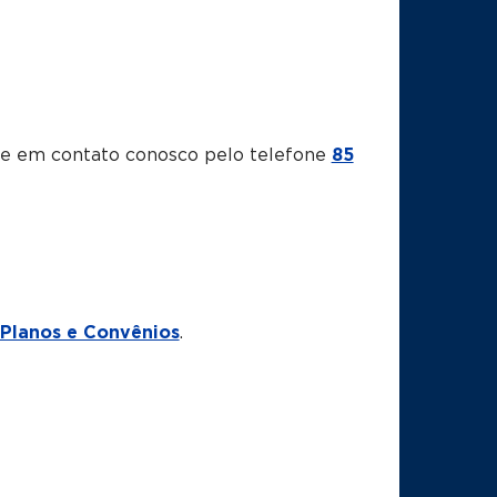
tre em contato conosco pelo telefone
85
Planos e Convênios
.