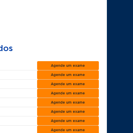
dos
Agende um exame
Agende um exame
Agende um exame
Agende um exame
Agende um exame
Agende um exame
Agende um exame
Agende um exame