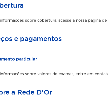
bertura
informações sobre cobertura, acesse a nossa página de
eços e pagamentos
mento particular
 informações sobre valores de exames, entre em contat
bre a Rede D'Or