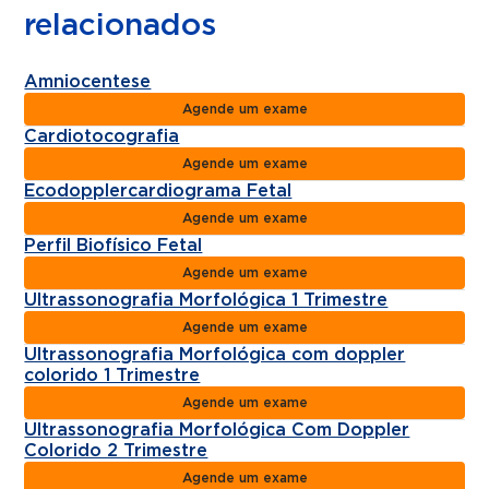
relacionados
Amniocentese
Agende um exame
Cardiotocografia
Agende um exame
Ecodopplercardiograma Fetal
Agende um exame
Perfil Biofísico Fetal
Agende um exame
Ultrassonografia Morfológica 1 Trimestre
Agende um exame
Ultrassonografia Morfológica com doppler
colorido 1 Trimestre
Agende um exame
Ultrassonografia Morfológica Com Doppler
Colorido 2 Trimestre
Agende um exame