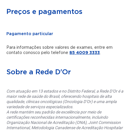
Preços e pagamentos
Pagamento particular
Para informações sobre valores de exames, entre em
contato conosco pelo telefone
85 4009 3333
.
Sobre a Rede D'Or
Com atuação em 13 estados e no Distrito Federal, a Rede D’Or é a
maior rede de saúde do Brasil, oferecendo hospitais de alta
qualidade, clínicas oncológicas (Oncologia D’Or) e uma ampla
variedade de serviços especializados.
A rede mantém seu padrão de excelência por meio de
certificações reconhecidas internacionalmente, incluindo
Organização Nacional de Acreditação (ONA), Joint Commission
International, Metodologia Canadense de Acreditação Hospitalar