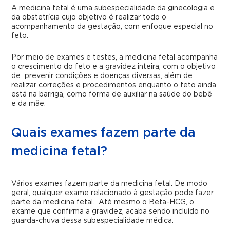
A medicina fetal é uma subespecialidade da ginecologia e
da obstetrícia cujo objetivo é realizar todo o
acompanhamento da gestação, com enfoque especial no
feto.
Por meio de exames e testes, a medicina fetal acompanha
o crescimento do feto e a gravidez inteira, com o objetivo
de prevenir condições e doenças diversas, além de
realizar correções e procedimentos enquanto o feto ainda
está na barriga, como forma de auxiliar na saúde do bebê
e da mãe.
Quais exames fazem parte da
medicina fetal?
Vários exames fazem parte da medicina fetal. De modo
geral, qualquer exame relacionado à gestação pode fazer
parte da medicina fetal. Até mesmo o Beta-HCG, o
exame que confirma a gravidez, acaba sendo incluído no
guarda-chuva dessa subespecialidade médica.