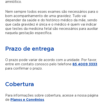
amniótico.
Nem sempre todos esses exames são necessários para o
bom acompanhamento de uma gravidez. Tudo vai
depender da saúde e do histórico médico da mãe, sendo
que cada gravidez é única e o médico é quem vai indicar
que testes da medicina fetal são necessários para auxiliar
naquela gestação específica.
Prazo de entrega
O prazo pode variar de acordo com a unidade. Por favor,
entre em contato conosco pelo telefone
85 4009 3333
para confirmar o prazo.
Cobertura
Para informações sobre cobertura, acesse a nossa página
de
Planos e Convênios
.