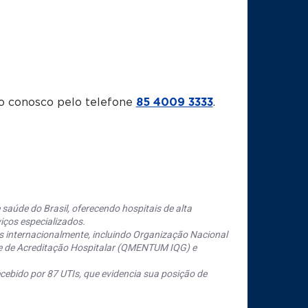
o conosco pelo telefone
85 4009 3333
.
saúde do Brasil, oferecendo hospitais de alta
iços especializados.
s internacionalmente, incluindo Organização Nacional
se de Acreditação Hospitalar (QMENTUM IQG) e
cebido por 87 UTIs, que evidencia sua posição de