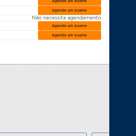
Agende um exame
Agende um exame
Não necessita agendamento
Agende um exame
Agende um exame