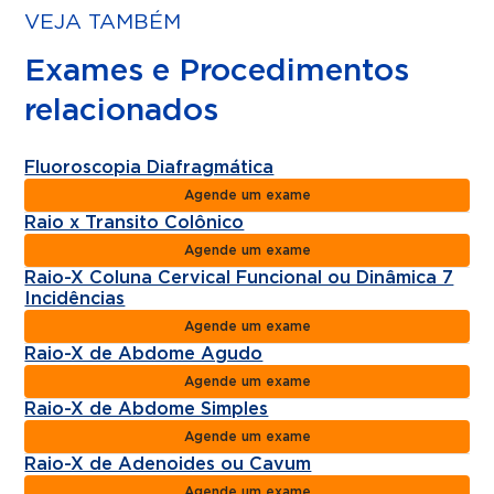
VEJA TAMBÉM
Exames e Procedimentos
relacionados
Fluoroscopia Diafragmática
Agende um exame
Raio x Transito Colônico
Agende um exame
Raio-X Coluna Cervical Funcional ou Dinâmica 7
Incidências
Agende um exame
Raio-X de Abdome Agudo
Agende um exame
Raio-X de Abdome Simples
Agende um exame
Raio-X de Adenoides ou Cavum
Agende um exame