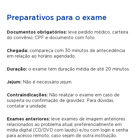
Preparativos para o exame
Documentos obrigatórios:
leve pedido médico, carteira
do convênio, CPF e documento com foto.
Chegada:
compareça com 30 minutos de antecedência
em relação ao horário agendado.
Duração:
o exame tem duração média de até 20 minutos.
Jejum:
Não é necessário jejum.
Contraindicações:
Não realizar o exame em caso de
suspeita ou confirmação de gravidez. Para dúvidas,
contatar a unidade.
Exames anteriores:
leve exames de imagem anteriores
relacionados ao problema atual, preferencialmente em
mídia digital (CD/DVD com laudo) e/ou com login e senha
para acesso remoto, caso sejam de outra instituição.