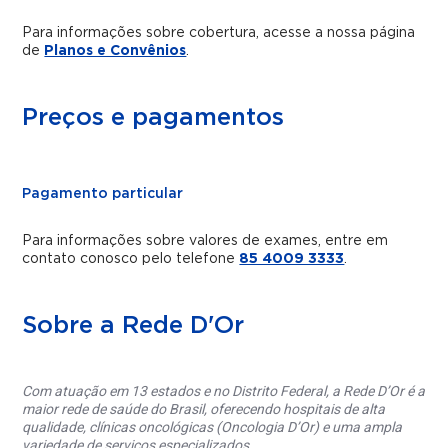
Para informações sobre cobertura, acesse a nossa página
de
Planos e Convênios
.
Preços e pagamentos
Pagamento particular
Para informações sobre valores de exames, entre em
contato conosco pelo telefone
85 4009 3333
.
Sobre a Rede D'Or
Com atuação em 13 estados e no Distrito Federal, a Rede D’Or é a
maior rede de saúde do Brasil, oferecendo hospitais de alta
qualidade, clínicas oncológicas (Oncologia D’Or) e uma ampla
variedade de serviços especializados.