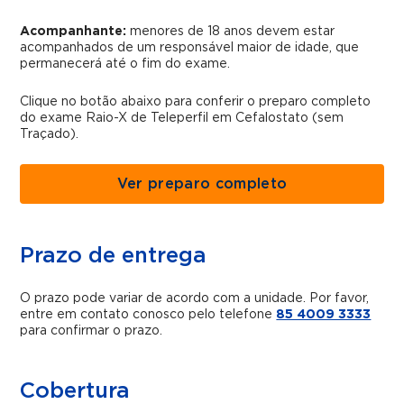
Acompanhante:
menores de 18 anos devem estar
acompanhados de um responsável maior de idade, que
permanecerá até o fim do exame.
Clique no botão abaixo para conferir o preparo completo
do exame Raio-X de Teleperfil em Cefalostato (sem
Traçado).
Ver preparo completo
Prazo de entrega
O prazo pode variar de acordo com a unidade. Por favor,
entre em contato conosco pelo telefone
85 4009 3333
para confirmar o prazo.
Cobertura