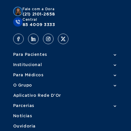
Fale com a Dora
(21) 2101-2658
Central
85 4009 3333
Para Pacientes
Institucional
Para Médicos
O Grupo
Aplicativo Rede D'Or
Parcerias
Notícias
Ouvidoria