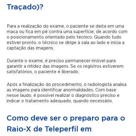
Traçado)?
Para a realização do exame, o paciente se deita em uma
maca ou fica em pé contra uma superfície, de acordo com
o posicionamento orientado pelo técnico. Quando tudo
estiver pronto, o técnico se dirige à sala ao lado e inicia a
captação das imagens.
Durante o exame, é preciso permanecer imóvel para
garantir a nitidez das imagens. Se os registros estiverem
satisfatórios, o paciente é liberado.
Após a finalização do procedimento, o radiologista analisa
as imagens para identificar anormalidades. Com base
nesse laudo, é possível realizar o diagnóstico preciso e
indicar o tratamento adequado, quando necessário.
Como deve ser o preparo para o
Raio-X de Teleperfil em