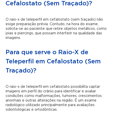
Cefalostato (Sem Traçado)?
O raio-x de teleperfil em cefalostato (sem traçado) não
exige preparação prévia. Contudo, na hora do exame,
solicita-se ao paciente que retire objetos metálicos, como
joias e piercings, que possam interferir na qualidade das
imagens.
Para que serve o Raio-X de
Teleperfil em Cefalostato (Sem
Traçado)?
O raio-x de teleperfil em cefalostato possibilita captar
imagens em perfil do crânio para identificar e avaliar
condições como malformações, tumores, crescimentos
anormais e outras alterações na região. É um exame
radiológico utilizado principalmente para avaliações
odontológicas e ortodônticas.