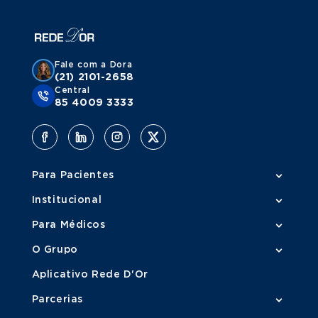
Fale com a Dora
(21) 2101-2658
Central
85 4009 3333
Para Pacientes
Institucional
Para Médicos
O Grupo
Aplicativo Rede D'Or
Parcerias