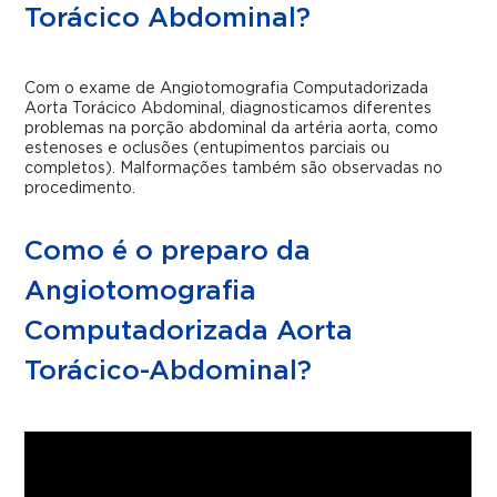
Torácico Abdominal?
Com o exame de Angiotomografia Computadorizada
Aorta Torácico Abdominal, diagnosticamos diferentes
problemas na porção abdominal da artéria aorta, como
estenoses e oclusões (entupimentos parciais ou
completos). Malformações também são observadas no
procedimento.
Como é o preparo da
Angiotomografia
Computadorizada Aorta
Torácico-Abdominal?