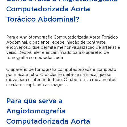
Computadorizada Aorta
Torácico Abdominal?
Para a Angiotomografia Computadorizada Aorta Torácico
Abdominal, o paciente recebe injeção de contraste
endovenoso, que permite melhor visualização de artérias e
veias. Depois, ele é encaminhado para o aparelho de
tomografia computadorizada.
O aparelho de tomografia computadorizada é composto
por maca e tubo. O paciente deita-se na maca, que se
move para o interior do tubo. O tubo realiza movimentos
circulares captando as imagens.
Para que serve a
Angiotomografia
Computadorizada Aorta