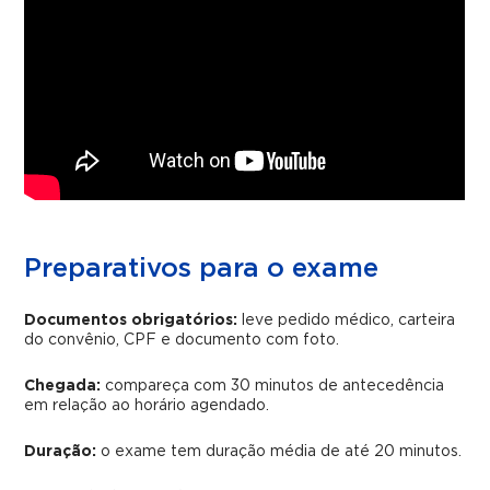
Preparativos para o exame
Documentos obrigatórios:
leve pedido médico, carteira
do convênio, CPF e documento com foto.
Chegada:
compareça com 30 minutos de antecedência
em relação ao horário agendado.
Duração:
o exame tem duração média de até 20 minutos.