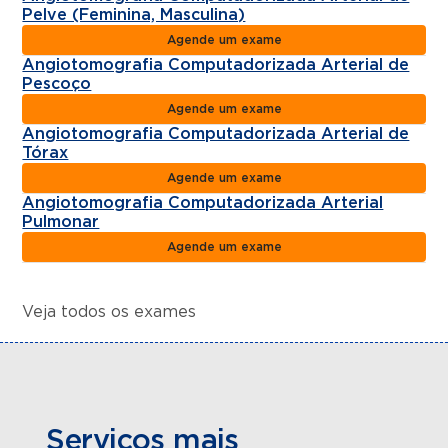
Pelve (Feminina, Masculina)
Agende um exame
Angiotomografia Computadorizada Arterial de
Pescoço
Agende um exame
Angiotomografia Computadorizada Arterial de
Tórax
Agende um exame
Angiotomografia Computadorizada Arterial
Pulmonar
Agende um exame
Veja todos os exames
Serviços mais