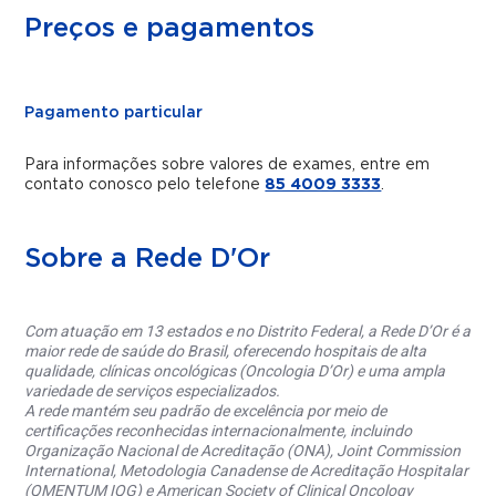
Preços e pagamentos
Pagamento particular
Para informações sobre valores de exames, entre em
contato conosco pelo telefone
85 4009 3333
.
Sobre a Rede D'Or
Com atuação em 13 estados e no Distrito Federal, a Rede D’Or é a
maior rede de saúde do Brasil, oferecendo hospitais de alta
qualidade, clínicas oncológicas (Oncologia D’Or) e uma ampla
variedade de serviços especializados.
A rede mantém seu padrão de excelência por meio de
certificações reconhecidas internacionalmente, incluindo
Organização Nacional de Acreditação (ONA), Joint Commission
International, Metodologia Canadense de Acreditação Hospitalar
(QMENTUM IQG) e American Society of Clinical Oncology