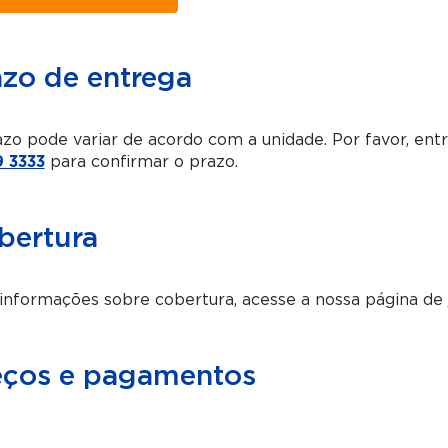
azo de entrega
zo pode variar de acordo com a unidade. Por favor, en
 3333
para confirmar o prazo.
bertura
informações sobre cobertura, acesse a nossa página de
eços e pagamentos