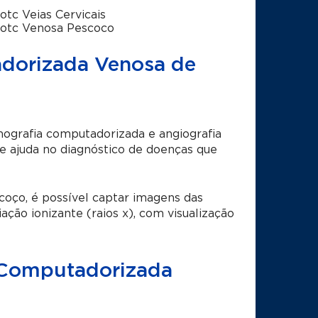
otc Veias Cervicais
otc Venosa Pescoco
dorizada Venosa de
ografia computadorizada e angiografia
 e ajuda no diagnóstico de doenças que
oço, é possível captar imagens das
ação ionizante (raios x), com visualização
 Computadorizada