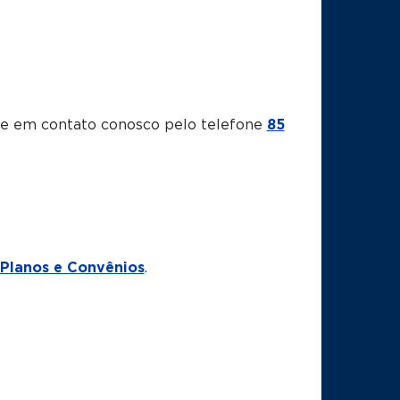
tre em contato conosco pelo telefone
85
Planos e Convênios
.