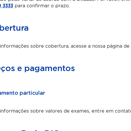
 3333
para confirmar o prazo.
bertura
informações sobre cobertura, acesse a nossa página de
eços e pagamentos
mento particular
 informações sobre valores de exames, entre em contat