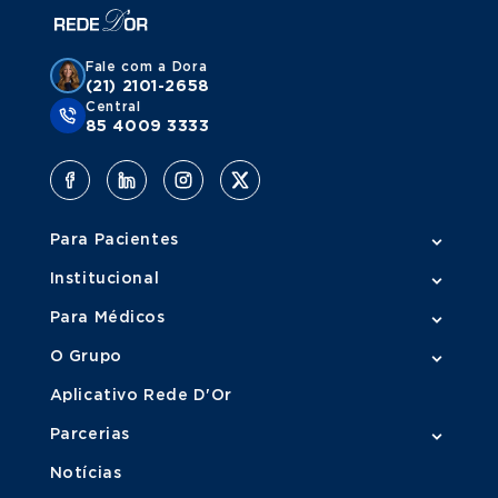
Fale com a Dora
(21) 2101-2658
Central
85 4009 3333
Para Pacientes
Institucional
Para Médicos
O Grupo
Aplicativo Rede D'Or
Parcerias
Notícias