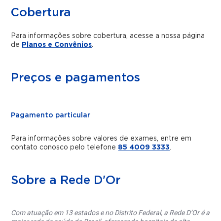
Cobertura
Para informações sobre cobertura, acesse a nossa página
de
Planos e Convênios
.
Preços e pagamentos
Pagamento particular
Para informações sobre valores de exames, entre em
contato conosco pelo telefone
85 4009 3333
.
Sobre a Rede D'Or
Com atuação em 13 estados e no Distrito Federal, a Rede D’Or é a