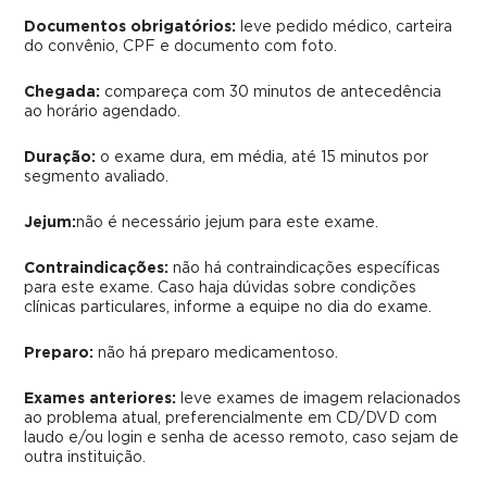
Documentos obrigatórios:
leve pedido médico, carteira
do convênio, CPF e documento com foto.
Chegada:
compareça com 30 minutos de antecedência
ao horário agendado.
Duração:
o exame dura, em média, até 15 minutos por
segmento avaliado.
Jejum:
não é necessário jejum para este exame.
Contraindicações:
não há contraindicações específicas
para este exame. Caso haja dúvidas sobre condições
clínicas particulares, informe a equipe no dia do exame.
Preparo:
não há preparo medicamentoso.
Exames anteriores:
leve exames de imagem relacionados
ao problema atual, preferencialmente em CD/DVD com
laudo e/ou login e senha de acesso remoto, caso sejam de
outra instituição.