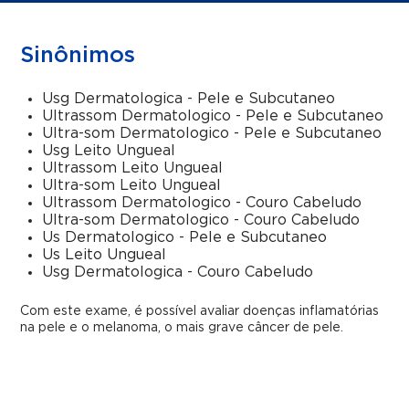
Sinônimos
Usg Dermatologica - Pele e Subcutaneo
Ultrassom Dermatologico - Pele e Subcutaneo
Ultra-som Dermatologico - Pele e Subcutaneo
Usg Leito Ungueal
Ultrassom Leito Ungueal
Ultra-som Leito Ungueal
Ultrassom Dermatologico - Couro Cabeludo
Ultra-som Dermatologico - Couro Cabeludo
Us Dermatologico - Pele e Subcutaneo
Us Leito Ungueal
Usg Dermatologica - Couro Cabeludo
Com este exame, é possível avaliar doenças inflamatórias
na pele e o melanoma, o mais grave câncer de pele.