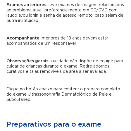
Exames anteriores:
leve exames de imagem relacionados
ao problema atual, preferencialmente em CD/DVD com
laudo e/ou login e senha de acesso remoto, caso sejam de
outra instituição.
Acompanhante:
menores de 18 anos devem estar
acompanhados de um responsável.
Observações gerais:
a unidade não dispõe de equipe para
cuidar de crianças durante o exame. Retire adornos,
curativos e talas removíveis da área a ser avaliada.
Clique no botão abaixo para conferir o preparo completo
do exame Ultrassonografia Dermatológico de Pele e
Subcutâneo.
Preparativos para o exame