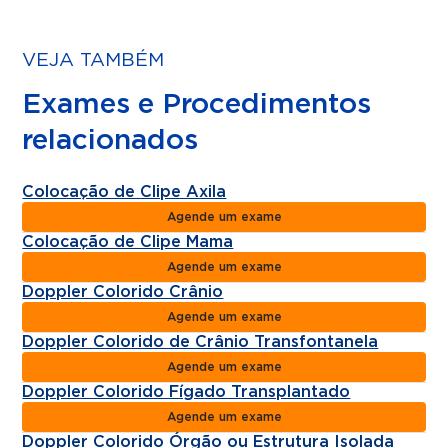
VEJA TAMBÉM
Exames e Procedimentos
relacionados
Colocação de Clipe Axila
Agende um exame
Colocação de Clipe Mama
Agende um exame
Doppler Colorido Crânio
Agende um exame
Doppler Colorido de Crânio Transfontanela
Agende um exame
Doppler Colorido Fígado Transplantado
Agende um exame
Doppler Colorido Órgão ou Estrutura Isolada