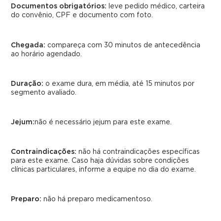
Documentos obrigatórios:
leve pedido médico, carteira
do convênio, CPF e documento com foto.
Chegada:
compareça com 30 minutos de antecedência
ao horário agendado.
Duração:
o exame dura, em média, até 15 minutos por
segmento avaliado.
Jejum:
não é necessário jejum para este exame.
Contraindicações:
não há contraindicações específicas
para este exame. Caso haja dúvidas sobre condições
clínicas particulares, informe a equipe no dia do exame.
Preparo:
não há preparo medicamentoso.