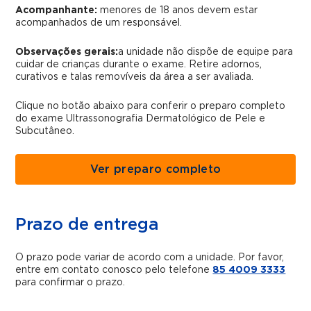
Acompanhante:
menores de 18 anos devem estar
acompanhados de um responsável.
Observações gerais:
a unidade não dispõe de equipe para
cuidar de crianças durante o exame. Retire adornos,
curativos e talas removíveis da área a ser avaliada.
Clique no botão abaixo para conferir o preparo completo
do exame Ultrassonografia Dermatológico de Pele e
Subcutâneo.
Ver preparo completo
Prazo de entrega
O prazo pode variar de acordo com a unidade. Por favor,
entre em contato conosco pelo telefone
85 4009 3333
para confirmar o prazo.