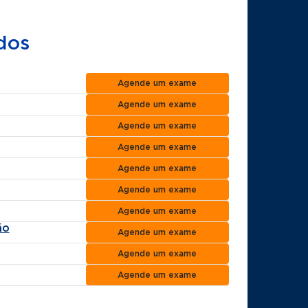
dos
Agende um exame
Agende um exame
Agende um exame
Agende um exame
Agende um exame
Agende um exame
Agende um exame
ão
Agende um exame
Agende um exame
Agende um exame