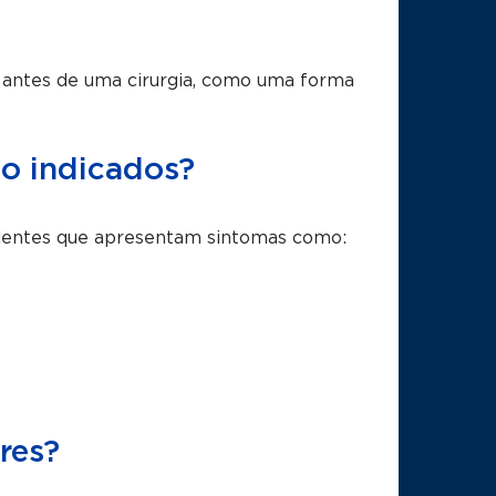
 antes de uma cirurgia, como uma forma
o indicados?
cientes que apresentam sintomas como:
res?