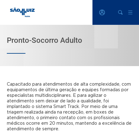
Pronto-Socorro Adulto
Capacitado para atendimentos de alta complexidade, com
equipamentos de última geração e equipes formadas por
especialistas multidisciplinares. E para agilizar o
atendimento sem deixar de lado a qualidade, foi
implantado o sistema Smart Track. Por meio de uma
triagem realizada ainda na recepção, em boxes de
atendimento, o primeiro contato com os profissionais
médicos ocorre em 20 minutos, mantendo a excelência de
atendimento de sempre.