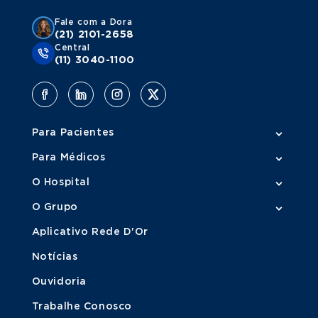
Fale com a Dora
(21) 2101-2658
Central
(11) 3040-1100
Para Pacientes
Para Médicos
O Hospital
O Grupo
Aplicativo Rede D'Or
Notícias
Ouvidoria
Trabalhe Conosco