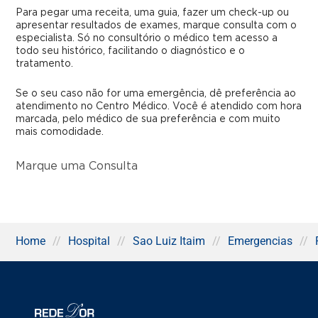
Para pegar uma receita, uma guia, fazer um check-up ou
apresentar resultados de exames, marque consulta com o
especialista. Só no consultório o médico tem acesso a
todo seu histórico, facilitando o diagnóstico e o
tratamento.
Se o seu caso não for uma emergência, dê preferência ao
atendimento no Centro Médico. Você é atendido com hora
marcada, pelo médico de sua preferência e com muito
mais comodidade.
Marque uma Consulta
Home
//
Hospital
//
Sao Luiz Itaim
//
Emergencias
//