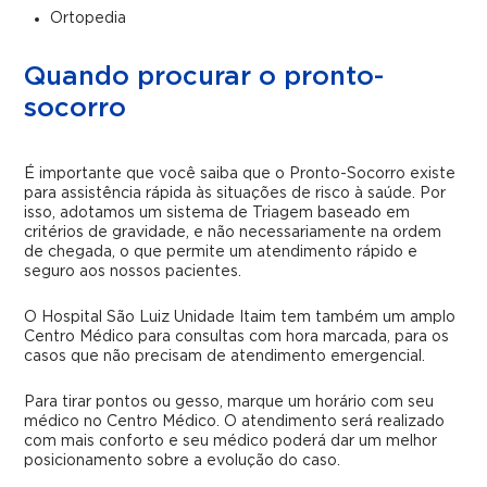
Ortopedia
Quando procurar o pronto-
socorro
É importante que você saiba que o Pronto-Socorro existe
para assistência rápida às situações de risco à saúde. Por
isso, adotamos um sistema de Triagem baseado em
critérios de gravidade, e não necessariamente na ordem
de chegada, o que permite um atendimento rápido e
seguro aos nossos pacientes.
O Hospital São Luiz Unidade Itaim tem também um amplo
Centro Médico para consultas com hora marcada, para os
casos que não precisam de atendimento emergencial.
Para tirar pontos ou gesso, marque um horário com seu
médico no Centro Médico. O atendimento será realizado
com mais conforto e seu médico poderá dar um melhor
posicionamento sobre a evolução do caso.