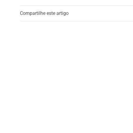
Compartilhe este artigo