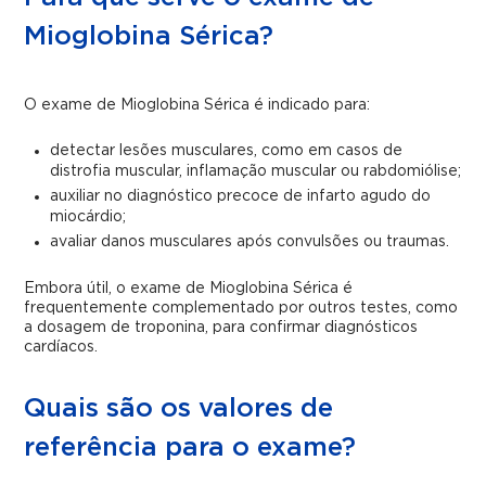
Mioglobina Sérica?
O exame de Mioglobina Sérica é indicado para:
detectar lesões musculares, como em casos de
distrofia muscular, inflamação muscular ou rabdomiólise;
auxiliar no diagnóstico precoce de infarto agudo do
miocárdio;
avaliar danos musculares após convulsões ou traumas.
Embora útil, o exame de Mioglobina Sérica é
frequentemente complementado por outros testes, como
a dosagem de troponina, para confirmar diagnósticos
cardíacos.
Quais são os valores de
referência para o exame?