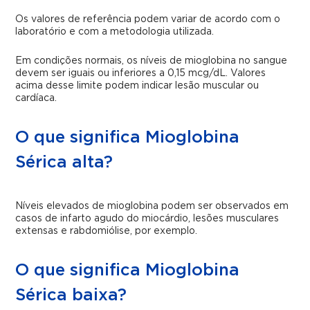
Os valores de referência podem variar de acordo com o
laboratório e com a metodologia utilizada.
Em condições normais, os níveis de mioglobina no sangue
devem ser iguais ou inferiores a 0,15 mcg/dL. Valores
acima desse limite podem indicar lesão muscular ou
cardíaca.
O que significa Mioglobina
Sérica alta?
Níveis elevados de mioglobina podem ser observados em
casos de infarto agudo do miocárdio, lesões musculares
extensas e rabdomiólise, por exemplo.
O que significa Mioglobina
Sérica baixa?