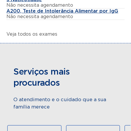
Não necessita agendamento
A200, Teste de Intolerância Alimentar por IgG
Não necessita agendamento
Veja todos os exames
Serviços mais
procurados
O atendimento e o cuidado que a sua
família merece