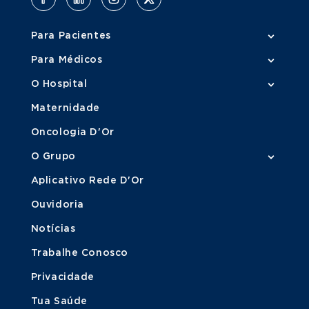
Para Pacientes
Para Médicos
O Hospital
Maternidade
Oncologia D'Or
O Grupo
Aplicativo Rede D'Or
Ouvidoria
Notícias
Trabalhe Conosco
Privacidade
Tua Saúde