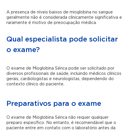
A presença de níveis baixos de mioglobina no sangue
geralmente não é considerada clinicamente significativa e
raramente é motivo de preocupação médica.
Qual especialista pode solicitar
o exame?
O exame de Mioglobina Sérica pode ser solicitado por
diversos profissionais de saúde, incluindo médicos clínicos
gerais, cardiologistas e neurologistas, dependendo do
contexto clínico do paciente.
Preparativos para o exame
O exame de Mioglobina Sérica não requer qualquer
preparo específico. No entanto, é recomendável que o
paciente entre em contato com o laboratório antes da