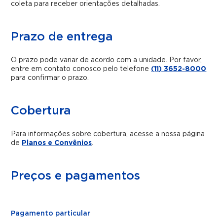
coleta para receber orientações detalhadas.
Prazo de entrega
O prazo pode variar de acordo com a unidade. Por favor,
entre em contato conosco pelo telefone
(11) 3652-8000
para confirmar o prazo.
Cobertura
Para informações sobre cobertura, acesse a nossa página
de
Planos e Convênios
.
Preços e pagamentos
Pagamento particular