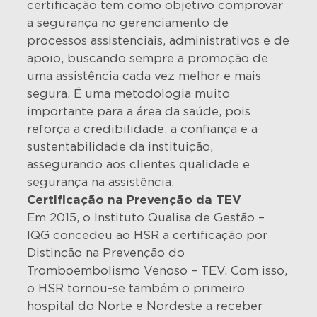
certificação tem como objetivo comprovar
a segurança no gerenciamento de
processos assistenciais, administrativos e de
apoio, buscando sempre a promoção de
uma assistência cada vez melhor e mais
segura. É uma metodologia muito
importante para a área da saúde, pois
reforça a credibilidade, a confiança e a
sustentabilidade da instituição,
assegurando aos clientes qualidade e
segurança na assistência.
Certificação na Prevenção da TEV
Em 2015, o Instituto Qualisa de Gestão –
IQG concedeu ao HSR a certificação por
Distinção na Prevenção do
Tromboembolismo Venoso – TEV. Com isso,
o HSR tornou-se também o primeiro
hospital do Norte e Nordeste a receber