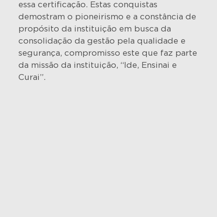
essa certificação. Estas conquistas
demostram o pioneirismo e a constância de
propósito da instituição em busca da
consolidação da gestão pela qualidade e
segurança, compromisso este que faz parte
da missão da instituição, “Ide, Ensinai e
Curai”.