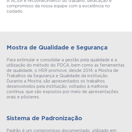
A ACSA é reconhecimento do trabalho, dedicação e
compromisso da nossa equipe com a excelência no
cuidado.
Mostra de Qualidade e Segurança
Para estimular e consolidar a gestão pela qualidade e a
utilização do método do PDCA, bem como as ferramentas
de qualidade, o HSR promove, desde 2014, a Mostra de
Trabalhos da Segurança e Qualidade da instituição.
Durante a Mostra, são apresentados os trabalhos
desenvolvidos pela instituição, voltados à melhoria
contínua, que são expostos por meio de apresentações
orais e pôsteres.
Sistema de Padronização
Padrão é um compromisso documentado, utilizado em