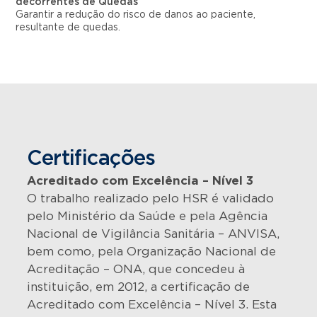
decorrentes de Quedas
Garantir a redução do risco de danos ao paciente,
resultante de quedas.
Certificações
Acreditado com Excelência – Nível 3
O trabalho realizado pelo HSR é validado
pelo Ministério da Saúde e pela Agência
Nacional de Vigilância Sanitária – ANVISA,
bem como, pela Organização Nacional de
Acreditação – ONA, que concedeu à
instituição, em 2012, a certificação de
Acreditado com Excelência – Nível 3. Esta