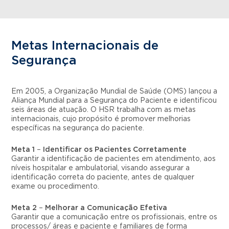
Metas Internacionais de
Segurança
Em 2005, a Organização Mundial de Saúde (OMS) lançou a
Aliança Mundial para a Segurança do Paciente e identificou
seis áreas de atuação. O HSR trabalha com as metas
internacionais, cujo propósito é promover melhorias
específicas na segurança do paciente.
Meta 1
–
Identificar os Pacientes Corretamente
Garantir a identificação de pacientes em atendimento, aos
níveis hospitalar e ambulatorial, visando assegurar a
identificação correta do paciente, antes de qualquer
exame ou procedimento.
Meta 2
–
Melhorar a Comunicação Efetiva
Garantir que a comunicação entre os profissionais, entre os
processos/ áreas e paciente e familiares de forma