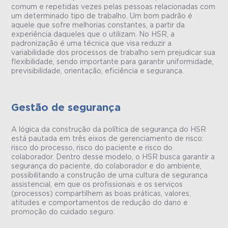
comum e repetidas vezes pelas pessoas relacionadas com
um determinado tipo de trabalho. Um bom padrão é
aquele que sofre melhorias constantes, a partir da
experiência daqueles que o utilizam. No HSR, a
padronização é uma técnica que visa reduzir a
variabilidade dos processos de trabalho sem prejudicar sua
flexibilidade, sendo importante para garantir uniformidade,
previsibilidade, orientação, eficiência e segurança.
Gestão de segurança
A lógica da construção da política de segurança do HSR
está pautada em três eixos de gerenciamento de risco:
risco do processo, risco do paciente e risco do
colaborador. Dentro desse modelo, o HSR busca garantir a
segurança do paciente, do colaborador e do ambiente,
possibilitando a construção de uma cultura de segurança
assistencial, em que os profissionais e os serviços
(processos) compartilhem as boas práticas, valores,
atitudes e comportamentos de redução do dano e
promoção do cuidado seguro.