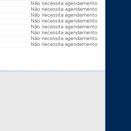
Não necessita agendamento
Não necessita agendamento
Não necessita agendamento
Não necessita agendamento
Não necessita agendamento
Não necessita agendamento
Não necessita agendamento
Não necessita agendamento