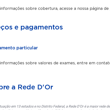
informações sobre cobertura, acesse a nossa página de
eços e pagamentos
mento particular
 informações sobre valores de exames, entre em contat
bre a Rede D'Or
uação em 13 estados e no Distrito Federal, a Rede D’Or é a maior rede de 