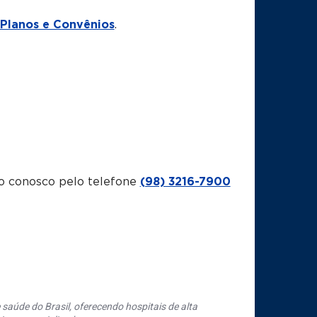
Planos e Convênios
.
o conosco pelo telefone
(98) 3216-7900
saúde do Brasil, oferecendo hospitais de alta