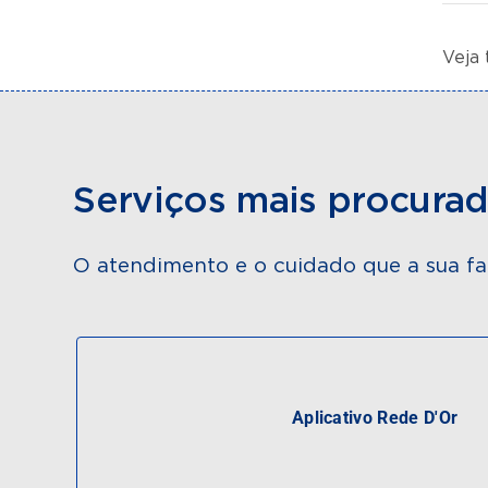
Veja
Serviços mais procura
O atendimento e o cuidado que a sua fa
Aplicativo Rede D'Or