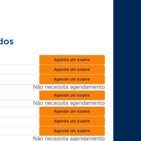
dos
Agende um exame
Agende um exame
Agende um exame
Não necessita agendamento
Agende um exame
Não necessita agendamento
Agende um exame
Agende um exame
Agende um exame
Não necessita agendamento