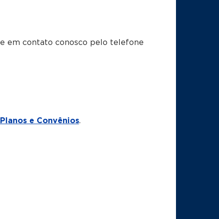
tre em contato conosco pelo telefone
Planos e Convênios
.