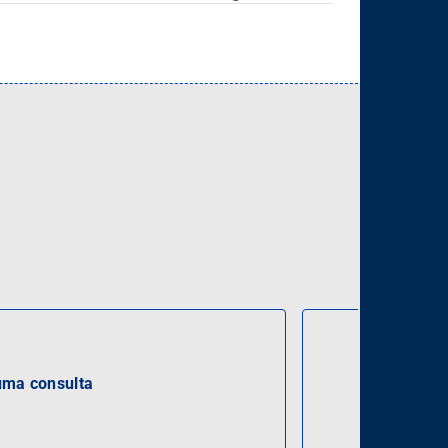
ma consulta