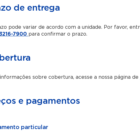
azo de entrega
zo pode variar de acordo com a unidade. Por favor, en
 3216-7900
para confirmar o prazo.
bertura
informações sobre cobertura, acesse a nossa página de
eços e pagamentos
mento particular