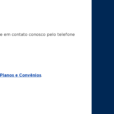
tre em contato conosco pelo telefone
Planos e Convênios
.