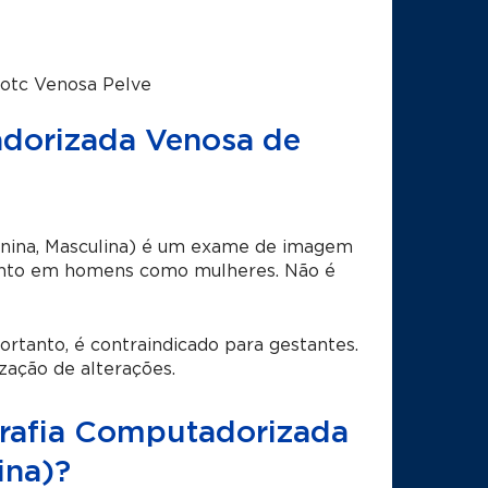
otc Venosa Pelve
dorizada Venosa de
nina, Masculina) é um exame de imagem
, tanto em homens como mulheres. Não é
ortanto, é contraindicado para gestantes.
zação de alterações.
rafia Computadorizada
ina)?