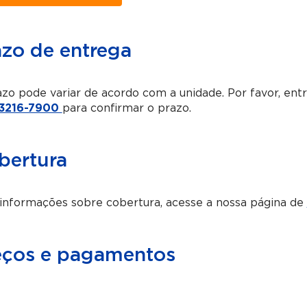
azo de entrega
zo pode variar de acordo com a unidade. Por favor, en
 3216-7900
para confirmar o prazo.
bertura
informações sobre cobertura, acesse a nossa página de
eços e pagamentos