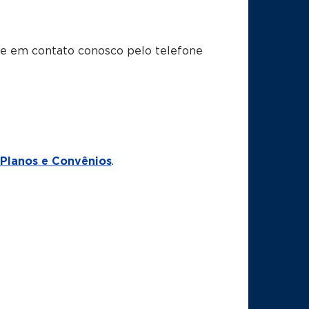
tre em contato conosco pelo telefone
Planos e Convênios
.