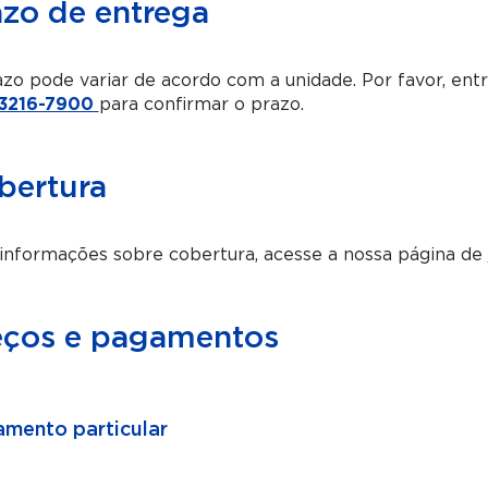
azo de entrega
zo pode variar de acordo com a unidade. Por favor, en
 3216-7900
para confirmar o prazo.
bertura
informações sobre cobertura, acesse a nossa página de
eços e pagamentos
mento particular