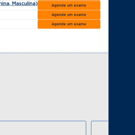
ina, Masculina)
Agende um exame
Agende um exame
Agende um exame