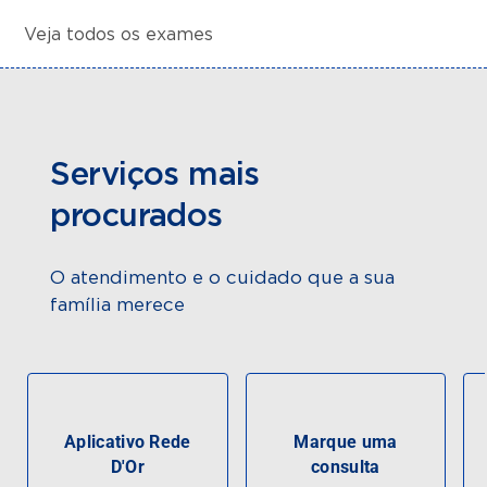
Veja todos os exames
Serviços mais
procurados
O atendimento e o cuidado que a sua
família merece
Aplicativo Rede
Marque uma
D'Or
consulta