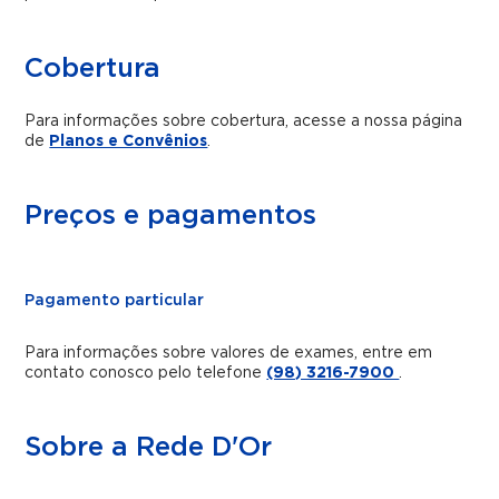
Cobertura
Para informações sobre cobertura, acesse a nossa página
de
Planos e Convênios
.
Preços e pagamentos
Pagamento particular
Para informações sobre valores de exames, entre em
contato conosco pelo telefone
(98) 3216-7900
.
Sobre a Rede D'Or