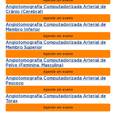
Agende um exame
Angiotomografia Computadorizada Arterial de
Crânio (Cerebral)
Agende um exame
Angiotomografia Computadorizada Arterial de
Membro Inferior
Agende um exame
Angiotomografia Computadorizada Arterial de
Membro Superior
Agende um exame
Angiotomografia Computadorizada Arterial de
Pelve (Feminina, Masculina)
Agende um exame
Angiotomografia Computadorizada Arterial de
Pescoço
Agende um exame
Angiotomografia Computadorizada Arterial de
Tórax
Agende um exame