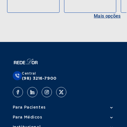
Mais opções
Central
(98) 3216-7900
Para Pacientes
Para Médicos