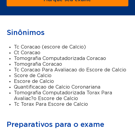
Sinônimos
Tc Coracao (escore de Calcio)
Ct Coracao
Tomografia Computadorizada Coracao
Tomografia Coracao
Tc Coracao Para Avaliacao do Escore de Calcio
Score de Calcio
Escore de Calcio
Quantificacao de Calcio Coronariana
Tomografia Computadorizada Torax Para
Avaliac?o Escore de Calcio
Tc Torax Para Escore de Calcio
Preparativos para o exame