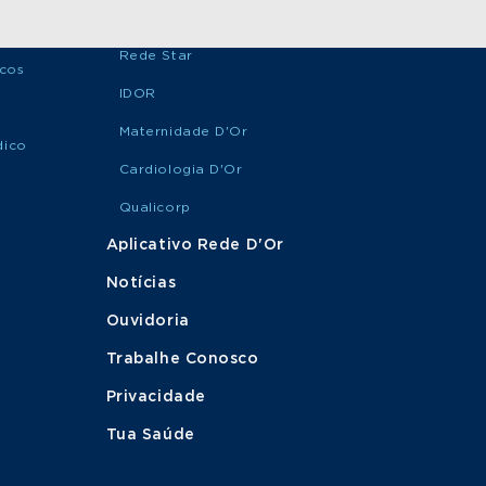
Rede Star
icos
IDOR
Maternidade D'Or
dico
Cardiologia D'Or
Qualicorp
Aplicativo Rede D'Or
Notícias
Ouvidoria
Trabalhe Conosco
Privacidade
Tua Saúde