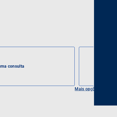
ma consulta
Mais opções