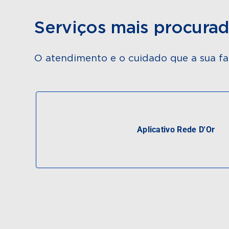
Serviços mais procura
O atendimento e o cuidado que a sua fa
Aplicativo Rede D'Or