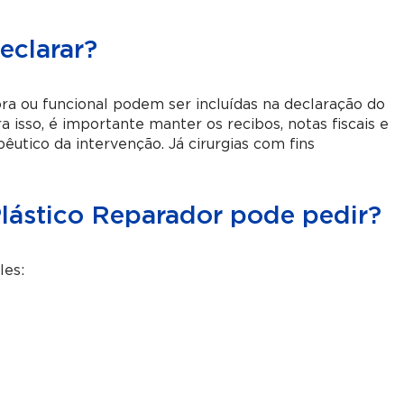
eclarar?
ora ou funcional podem ser incluídas na declaração do
isso, é importante manter os recibos, notas fiscais e
utico da intervenção. Já cirurgias com fins
lástico Reparador pode pedir?
les: