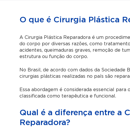
O que é Cirurgia Plástica 
A Cirurgia Plástica Reparadora é um procediment
do corpo por diversas razões, como tratamento
acidentes, queimaduras graves, remoção de tu
estrutura ou função do corpo.
No Brasil, de acordo com dados da Sociedade Br
cirurgias plásticas realizadas no país são repara
Essa abordagem é considerada essencial para o
classificada como terapêutica e funcional.
Qual é a diferença entre a C
Reparadora?