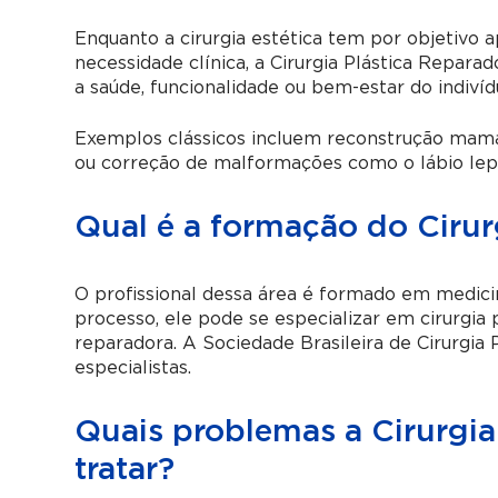
Enquanto a cirurgia estética tem por objetivo 
necessidade clínica, a Cirurgia Plástica Repara
a saúde, funcionalidade ou bem-estar do indivíd
Exemplos clássicos incluem reconstrução mamá
ou correção de malformações como o lábio lep
Qual é a formação do Cirur
O profissional dessa área é formado em medici
processo, ele pode se especializar em cirurgia p
reparadora. A Sociedade Brasileira de Cirurgia
especialistas.
Quais problemas a Cirurgia
tratar?