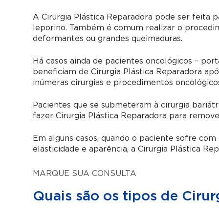
A Cirurgia Plástica Reparadora pode ser feita
leporino. Também é comum realizar o procedim
deformantes ou grandes queimaduras.
Há casos ainda de pacientes oncológicos – por
beneficiam de Cirurgia Plástica Reparadora apó
inúmeras cirurgias e procedimentos oncológico
Pacientes que se submeteram à cirurgia bariá
fazer Cirurgia Plástica Reparadora para remove
Em alguns casos, quando o paciente sofre com 
elasticidade e aparência, a Cirurgia Plástica Re
MARQUE SUA CONSULTA
Quais são os tipos de Cirur