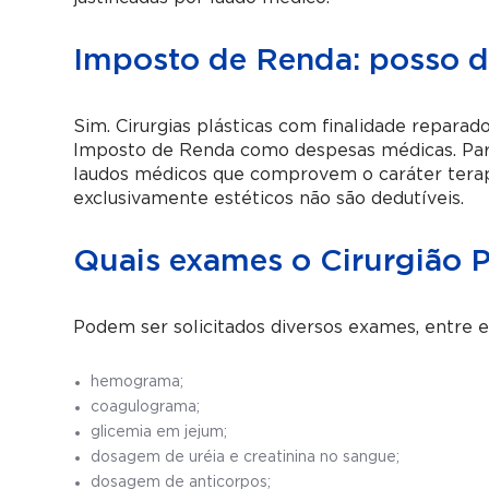
Imposto de Renda: posso d
Sim. Cirurgias plásticas com finalidade reparad
Imposto de Renda como despesas médicas. Para 
laudos médicos que comprovem o caráter terapê
exclusivamente estéticos não são dedutíveis.
Quais exames o Cirurgião P
Podem ser solicitados diversos exames, entre e
hemograma;
coagulograma;
glicemia em jejum;
dosagem de uréia e creatinina no sangue;
dosagem de anticorpos;