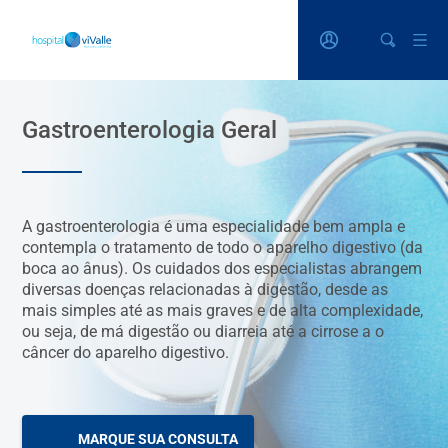
Gastroenterologia Geral
A gastroenterologia é uma especialidade bem ampla e
contempla o tratamento de todo o aparelho digestivo (da
boca ao ânus). Os cuidados dos especialistas abrangem
diversas doenças relacionadas à digestão, desde as
mais simples até as mais graves e de alta complexidade,
ou seja, de má digestão ou diarreia até a cirrose a o
câncer do aparelho digestivo.
MARQUE SUA CONSULTA