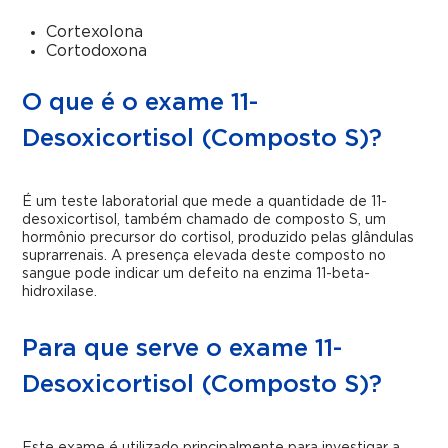
Cortexolona
Cortodoxona
O que é o exame 11-
Desoxicortisol (Composto S)?
É um teste laboratorial que mede a quantidade de 11-
desoxicortisol, também chamado de composto S, um
hormônio precursor do cortisol, produzido pelas glândulas
suprarrenais. A presença elevada deste composto no
sangue pode indicar um defeito na enzima 11-beta-
hidroxilase.
Para que serve o exame 11-
Desoxicortisol (Composto S)?