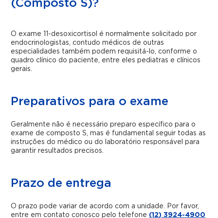
(Composto S)?
O exame 11-desoxicortisol é normalmente solicitado por
endocrinologistas, contudo médicos de outras
especialidades também podem requisitá-lo, conforme o
quadro clínico do paciente, entre eles pediatras e clínicos
gerais.
Preparativos para o exame
Geralmente não é necessário preparo específico para o
exame de composto S, mas é fundamental seguir todas as
instruções do médico ou do laboratório responsável para
garantir resultados precisos.
Prazo de entrega
O prazo pode variar de acordo com a unidade. Por favor,
entre em contato conosco pelo telefone
(12) 3924-4900