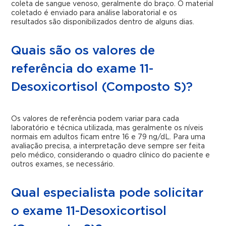
coleta de sangue venoso, geralmente do braço. O material
coletado é enviado para análise laboratorial e os
resultados são disponibilizados dentro de alguns dias.
Quais são os valores de
referência do exame 11-
Desoxicortisol (Composto S)?
Os valores de referência podem variar para cada
laboratório e técnica utilizada, mas geralmente os níveis
normais em adultos ficam entre 16 e 79 ng/dL. Para uma
avaliação precisa, a interpretação deve sempre ser feita
pelo médico, considerando o quadro clínico do paciente e
outros exames, se necessário.
Qual especialista pode solicitar
o exame 11-Desoxicortisol