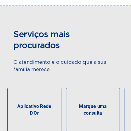
Serviços mais
procurados
O atendimento e o cuidado que a sua
família merece
Aplicativo Rede
Marque uma
D'Or
consulta