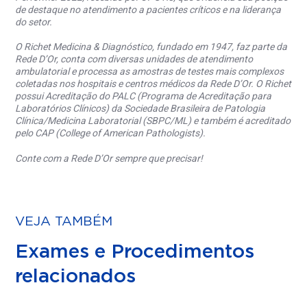
de destaque no atendimento a pacientes críticos e na liderança
do setor.
O Richet Medicina & Diagnóstico, fundado em 1947, faz parte da
Rede D’Or, conta com diversas unidades de atendimento
ambulatorial e processa as amostras de testes mais complexos
coletadas nos hospitais e centros médicos da Rede D’Or. O Richet
possui Acreditação do PALC (Programa de Acreditação para
Laboratórios Clínicos) da Sociedade Brasileira de Patologia
Clínica/Medicina Laboratorial (SBPC/ML) e também é acreditado
pelo CAP (College of American Pathologists).
Conte com a Rede D’Or sempre que precisar!
VEJA TAMBÉM
Exames e Procedimentos
relacionados