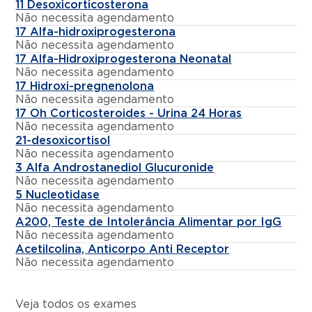
11 Desoxicorticosterona
Não necessita agendamento
17 Alfa-hidroxiprogesterona
Não necessita agendamento
17 Alfa-Hidroxiprogesterona Neonatal
Não necessita agendamento
17 Hidroxi-pregnenolona
Não necessita agendamento
17 Oh Corticosteroides - Urina 24 Horas
Não necessita agendamento
21-desoxicortisol
Não necessita agendamento
3 Alfa Androstanediol Glucuronide
Não necessita agendamento
5 Nucleotidase
Não necessita agendamento
A200, Teste de Intolerância Alimentar por IgG
Não necessita agendamento
Acetilcolina, Anticorpo Anti Receptor
Não necessita agendamento
Veja todos os exames