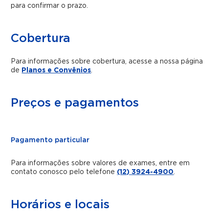
para confirmar o prazo.
Cobertura
Para informações sobre cobertura, acesse a nossa página
de
Planos e Convênios
.
Preços e pagamentos
Pagamento particular
Para informações sobre valores de exames, entre em
contato conosco pelo telefone
(12) 3924-4900
.
Horários e locais