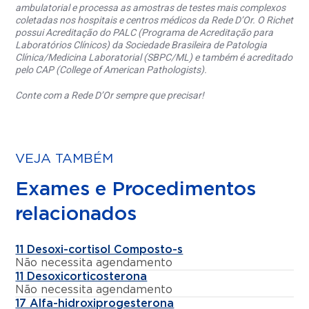
ambulatorial e processa as amostras de testes mais complexos
coletadas nos hospitais e centros médicos da Rede D’Or. O Richet
possui Acreditação do PALC (Programa de Acreditação para
Laboratórios Clínicos) da Sociedade Brasileira de Patologia
Clínica/Medicina Laboratorial (SBPC/ML) e também é acreditado
pelo CAP (College of American Pathologists).
Conte com a Rede D’Or sempre que precisar!
VEJA TAMBÉM
Exames e Procedimentos
relacionados
11 Desoxi-cortisol Composto-s
Não necessita agendamento
11 Desoxicorticosterona
Não necessita agendamento
17 Alfa-hidroxiprogesterona