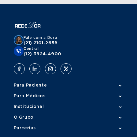
Fale com a Dora
(21) 2101-2658
Central
(12) 3924-4900
Para Paciente
Para Médicos
Institucional
O Grupo
Parcerias