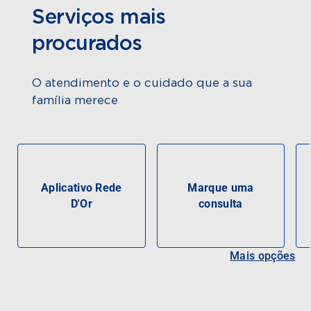
Serviços mais
procurados
O atendimento e o cuidado que a sua
família merece
Aplicativo Rede
Marque uma
D'Or
consulta
Mais opções