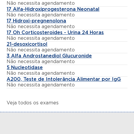
Não necessita agendamento
17 Alfa-Hidroxiprogesterona Neonatal
Não necessita agendamento
17 Hidroxi-pregnenolona
Não necessita agendamento
17 Oh Corticosteroides - Urina 24 Horas
Não necessita agendamento
21-desoxicortisol
Não necessita agendamento
3 Alfa Androstanediol Glucuronide
Não necessita agendamento
5 Nucleotidase
Não necessita agendamento
A200, Teste de Intolerância Alimentar por IgG
Não necessita agendamento
Veja todos os exames