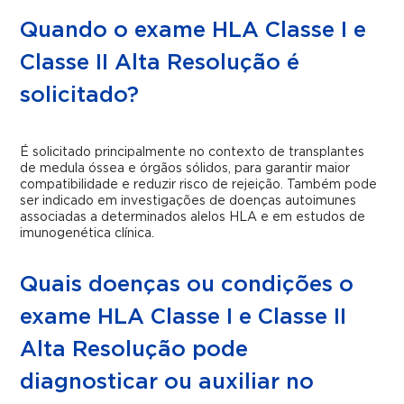
Quando o exame HLA Classe I e
Classe II Alta Resolução é
solicitado?
É solicitado principalmente no contexto de transplantes
de medula óssea e órgãos sólidos, para garantir maior
compatibilidade e reduzir risco de rejeição. Também pode
ser indicado em investigações de doenças autoimunes
associadas a determinados alelos HLA e em estudos de
imunogenética clínica.
Quais doenças ou condições o
exame HLA Classe I e Classe II
Alta Resolução pode
diagnosticar ou auxiliar no