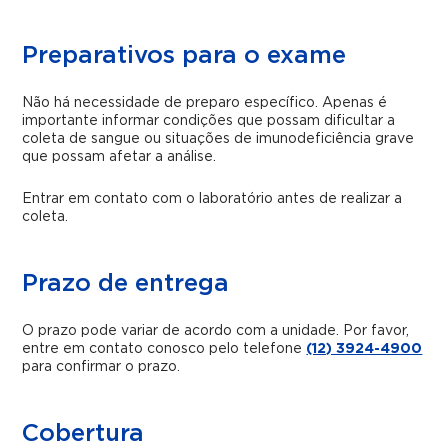
Preparativos para o exame
Não há necessidade de preparo específico. Apenas é
importante informar condições que possam dificultar a
coleta de sangue ou situações de imunodeficiência grave
que possam afetar a análise.
Entrar em contato com o laboratório antes de realizar a
coleta.
Prazo de entrega
O prazo pode variar de acordo com a unidade. Por favor,
entre em contato conosco pelo telefone
(12) 3924-4900
para confirmar o prazo.
Cobertura