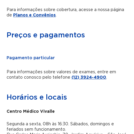
Para informações sobre cobertura, acesse a nossa página
de
Planos e Convênios
.
Preços e pagamentos
Pagamento particular
Para informações sobre valores de exames, entre em
contato conosco pelo telefone
(12) 3924-4900
.
Horários e locais
Centro Médico Vivalle
Segunda a sexta, 08h às 16:30. Sábados, domingos e
feriados sem funcionamento.