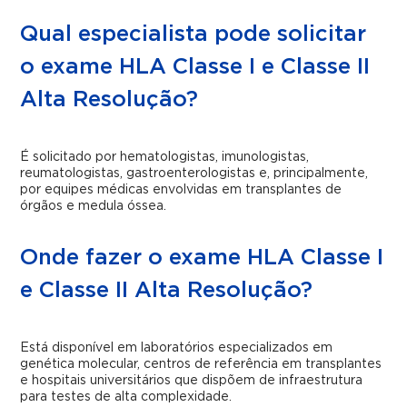
Qual especialista pode solicitar
o exame HLA Classe I e Classe II
Alta Resolução?
É solicitado por hematologistas, imunologistas,
reumatologistas, gastroenterologistas e, principalmente,
por equipes médicas envolvidas em transplantes de
órgãos e medula óssea.
Onde fazer o exame HLA Classe I
e Classe II Alta Resolução?
Está disponível em laboratórios especializados em
genética molecular, centros de referência em transplantes
e hospitais universitários que dispõem de infraestrutura
para testes de alta complexidade.