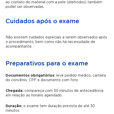
ao contato do material com a pele (eletrodos) também
poder ser observadas.
Cuidados após o exame
Não existem cuidados especiais a serem observados após
o procedimento, bem como não há necessidade de
acompanhante.
Preparativos para o exame
Documentos obrigatórios:
leve pedido médico, carteira
do convênio, CPF e documento com foto.
Chegada:
compareça com 30 minutos de antecedência
em relação ao horário agendado.
Duração:
o exame tem duração prevista de até 30
minutos.