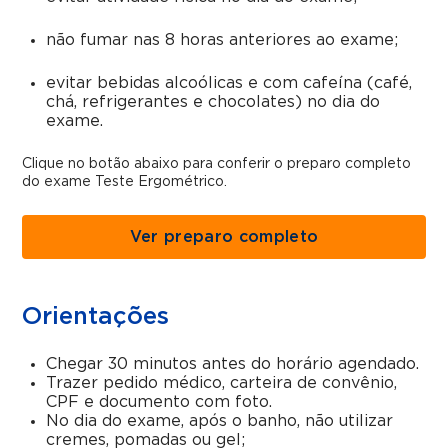
não fumar nas 8 horas anteriores ao exame;
evitar bebidas alcoólicas e com cafeína (café,
chá, refrigerantes e chocolates) no dia do
exame.
Clique no botão abaixo para conferir o preparo completo
do exame Teste Ergométrico.
Ver preparo completo
Orientações
Chegar 30 minutos antes do horário agendado.
Trazer pedido médico, carteira de convênio,
CPF e documento com foto.
No dia do exame, após o banho, não utilizar
cremes, pomadas ou gel;