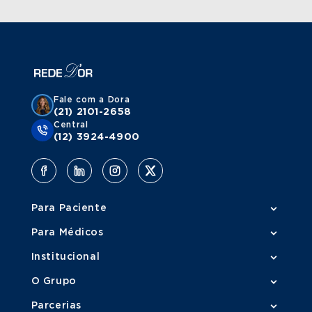
Fale com a Dora
(21) 2101-2658
Central
(12) 3924-4900
Para Paciente
Para Médicos
Institucional
O Grupo
Parcerias