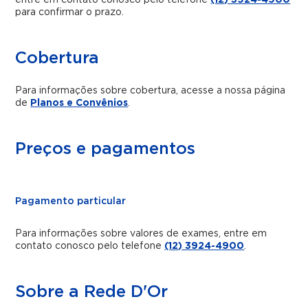
entre em contato conosco pelo telefone
(12) 3924-4900
para confirmar o prazo.
Cobertura
Para informações sobre cobertura, acesse a nossa página
de
Planos e Convênios
.
Preços e pagamentos
Pagamento particular
Para informações sobre valores de exames, entre em
contato conosco pelo telefone
(12) 3924-4900
.
Sobre a Rede D'Or