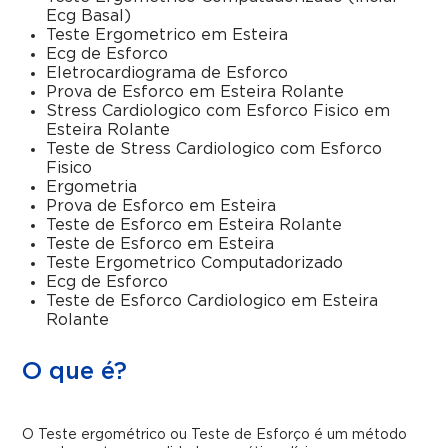
Ecg Basal)
Teste Ergometrico em Esteira
Ecg de Esforco
Eletrocardiograma de Esforco
Prova de Esforco em Esteira Rolante
Stress Cardiologico com Esforco Fisico em
Esteira Rolante
Teste de Stress Cardiologico com Esforco
Fisico
Ergometria
Prova de Esforco em Esteira
Teste de Esforco em Esteira Rolante
Teste de Esforco em Esteira
Teste Ergometrico Computadorizado
Ecg de Esforco
Teste de Esforco Cardiologico em Esteira
Rolante
O que é?
O Teste ergométrico ou Teste de Esforço é um método