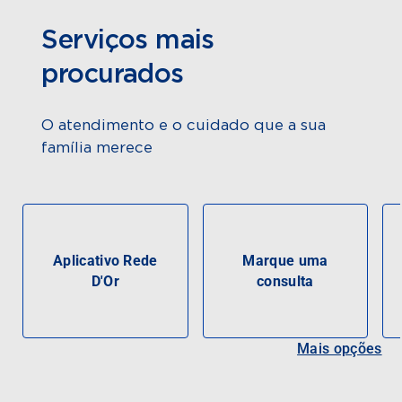
Serviços mais
procurados
O atendimento e o cuidado que a sua
família merece
Aplicativo Rede
Marque uma
D'Or
consulta
Mais opções