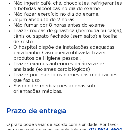
Não ingerir café, chá, chocolates, refrigerantes
e bebidas alcóolicas no dia do exame.
Não fazer exercício no dia do exame.
Jejum absoluto de 2 horas
Não fumar por 8 horas antes do exame
Trazer roupas de ginástica (bermuda ou calça),
tênis ou sapato fechado (sem salto) e toalha
de rosto.
O hospital dispõe de instalações adequadas
para banho. Caso queira utilizá-la, trazer
produtos de Higiene pessoal.
Trazer exames anteriores da área a ser
analisada (exames cardiológicos)
Trazer por escrito os nomes das medicações
que faz uso.
Suspender medicações apenas sob
orientações médicas.
Prazo de entrega
O prazo pode variar de acordo com a unidade. Por favor,