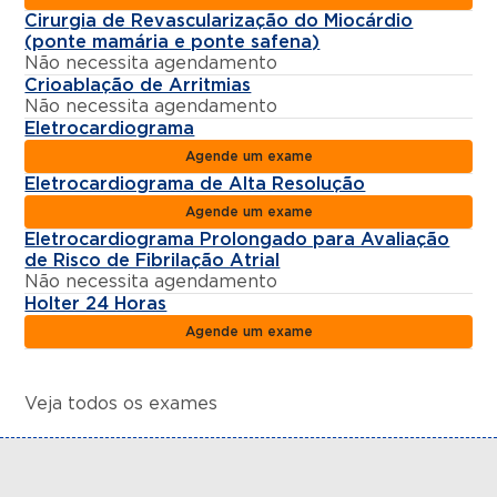
Cirurgia de Revascularização do Miocárdio
(ponte mamária e ponte safena)
Não necessita agendamento
Crioablação de Arritmias
Não necessita agendamento
Eletrocardiograma
Agende um exame
Eletrocardiograma de Alta Resolução
Agende um exame
Eletrocardiograma Prolongado para Avaliação
de Risco de Fibrilação Atrial
Não necessita agendamento
Holter 24 Horas
Agende um exame
Veja todos os exames