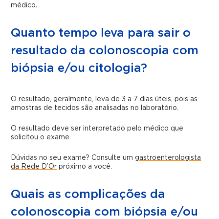
médico
.
Quanto tempo leva para sair o
resultado da colonoscopia com
biópsia e/ou citologia?
O resultado, geralmente, leva de 3 a 7 dias úteis, pois as
amostras de tecidos são analisadas no laboratório.
O resultado deve ser interpretado pelo médico que
solicitou o exame.
Dúvidas no seu exame? Consulte um
gastroenterologista
da Rede D’Or
próximo a você.
Quais as complicações da
colonoscopia com biópsia e/ou