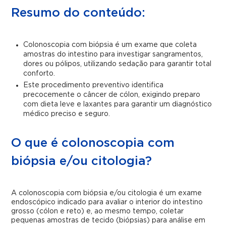
Resumo do conteúdo:
Colonoscopia com biópsia é um exame que coleta
amostras do intestino para investigar sangramentos,
dores ou pólipos, utilizando sedação para garantir total
conforto.
Este procedimento preventivo identifica
precocemente o câncer de cólon, exigindo preparo
com dieta leve e laxantes para garantir um diagnóstico
médico preciso e seguro.
O que é colonoscopia com
biópsia e/ou citologia?
A colonoscopia com biópsia e/ou citologia é um exame
endoscópico indicado para avaliar o interior do intestino
grosso (cólon e reto) e, ao mesmo tempo, coletar
pequenas amostras de tecido (biópsias) para análise em