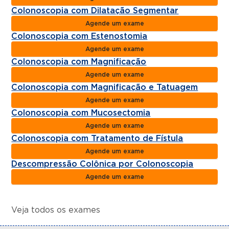
Colonoscopia com Dilatação Segmentar
Agende um exame
Colonoscopia com Estenostomia
Agende um exame
Colonoscopia com Magnificação
Agende um exame
Colonoscopia com Magnificação e Tatuagem
Agende um exame
Colonoscopia com Mucosectomia
Agende um exame
Colonoscopia com Tratamento de Fístula
Agende um exame
Descompressão Colônica por Colonoscopia
Agende um exame
Veja todos os exames