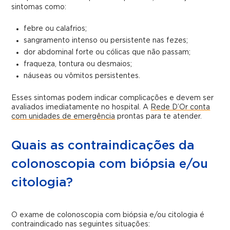
sintomas como:
febre ou calafrios;
sangramento intenso ou persistente nas fezes;
dor abdominal forte ou cólicas que não passam;
fraqueza, tontura ou desmaios;
náuseas ou vômitos persistentes.
Esses sintomas podem indicar complicações e devem ser
avaliados imediatamente no hospital. A
Rede D’Or conta
com unidades de emergência
prontas para te atender.
Quais as contraindicações da
colonoscopia com biópsia e/ou
citologia?
O exame de colonoscopia com biópsia e/ou citologia é
contraindicado nas seguintes situações: