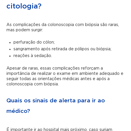
citologia?
As complicações da colonoscopia com biópsia são raras,
mas podem surgir:
perfuração do cólon;
sangramento após retirada de pólipos ou biópsia;
reações à sedação.
Apesar de raras, essas complicações reforçam a
importância de realizar o exame em ambiente adequado e
seguir todas as orientações médicas antes e após a
colonoscopia com biópsia.
Quais os sinais de alerta para ir ao
médico?
É importante ir ao hospital mais próximo, caso surjam