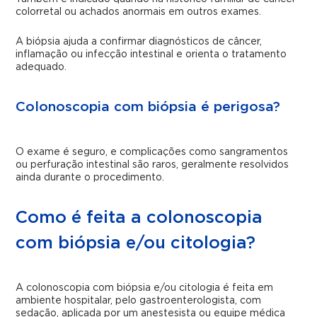
colorretal ou achados anormais em outros exames.
A biópsia ajuda a confirmar diagnósticos de câncer,
inflamação ou infecção intestinal e orienta o tratamento
adequado.
Colonoscopia com biópsia é perigosa?
O exame é seguro, e complicações como sangramentos
ou perfuração intestinal são raros, geralmente resolvidos
ainda durante o procedimento.
Como é feita a colonoscopia
com biópsia e/ou citologia?
A colonoscopia com biópsia e/ou citologia é feita em
ambiente hospitalar, pelo gastroenterologista, com
sedação, aplicada por um anestesista ou equipe médica