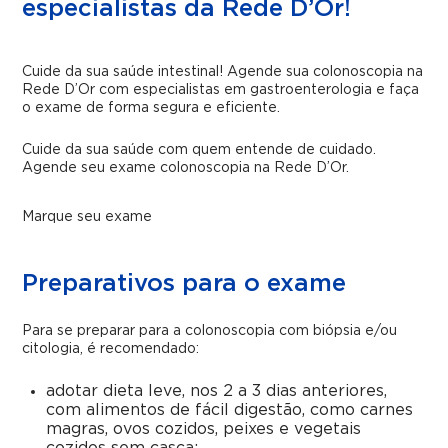
especialistas da Rede D’Or!
Cuide da sua saúde intestinal! Agende sua colonoscopia na
Rede D’Or com especialistas em gastroenterologia e faça
o exame de forma segura e eficiente.
Cuide da sua saúde com quem entende de cuidado.
Agende seu exame colonoscopia na Rede D’Or.
Marque seu exame
Preparativos para o exame
Para se preparar para a colonoscopia com biópsia e/ou
citologia, é recomendado:
adotar dieta leve, nos 2 a 3 dias anteriores,
com alimentos de fácil digestão, como carnes
magras, ovos cozidos, peixes e vegetais