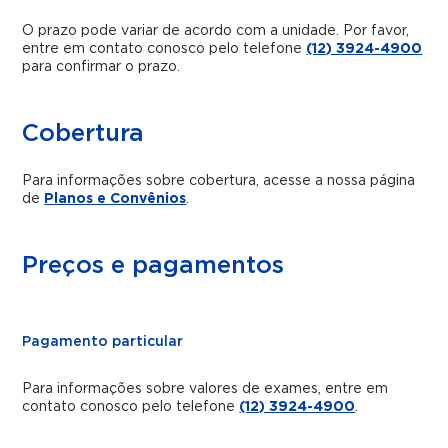
O prazo pode variar de acordo com a unidade. Por favor,
entre em contato conosco pelo telefone
(12) 3924-4900
para confirmar o prazo.
Cobertura
Para informações sobre cobertura, acesse a nossa página
de
Planos e Convênios
.
Preços e pagamentos
Pagamento particular
Para informações sobre valores de exames, entre em
contato conosco pelo telefone
(12) 3924-4900
.