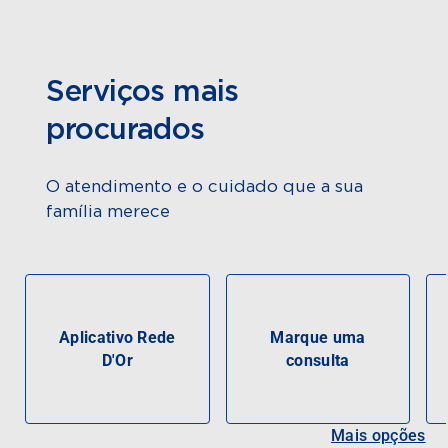
Serviços mais
procurados
O atendimento e o cuidado que a sua
família merece
Aplicativo Rede
Marque uma
D'Or
consulta
Mais opções