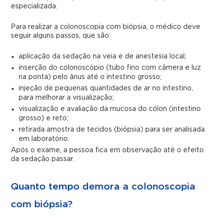
especializada.
Para realizar a colonoscopia com biópsia, o médico deve
seguir alguns passos, que são:
aplicação da sedação na veia e de anestesia local;
inserção do colonoscópio (tubo fino com câmera e luz
na ponta) pelo ânus até o intestino grosso;
injeção de pequenas quantidades de ar no intestino,
para melhorar a visualização;
visualização e avaliação da mucosa do cólon (intestino
grosso) e reto;
retirada amostra de tecidos (biópsia) para ser analisada
em laboratório.
Após o exame, a pessoa fica em observação até o efeito
da sedação passar.
Quanto tempo demora a colonoscopia
com biópsia?