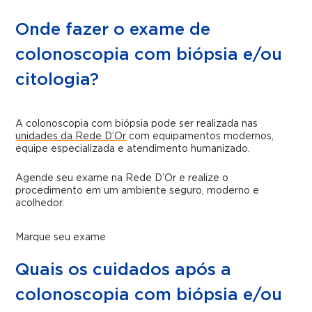
Onde fazer o exame de
colonoscopia com biópsia e/ou
citologia?
A colonoscopia com biópsia pode ser realizada nas
unidades da Rede D’Or
com equipamentos modernos,
equipe especializada e atendimento humanizado.
Agende seu exame na Rede D’Or e realize o
procedimento em um ambiente seguro, moderno e
acolhedor.
Marque seu exame
Quais os cuidados após a
colonoscopia com biópsia e/ou