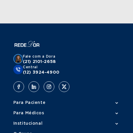
Fale com a Dora
(21) 2101-2658
Central
(12) 3924-4900
Para Paciente
Para Médicos
Institucional