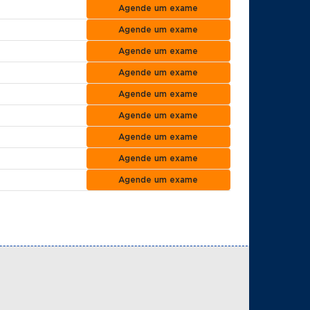
Agende um exame
Agende um exame
Agende um exame
Agende um exame
Agende um exame
Agende um exame
Agende um exame
Agende um exame
Agende um exame