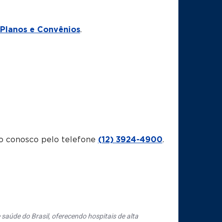
Planos e Convênios
.
o conosco pelo telefone
(12) 3924-4900
.
saúde do Brasil, oferecendo hospitais de alta