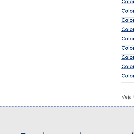
Colo
Colo
Colo
Colo
Colo
Colo
Colo
Colo
Colo
Veja