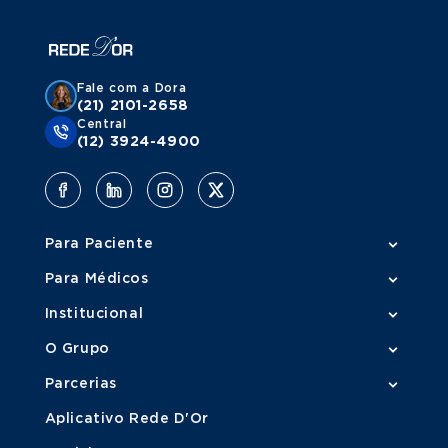
Fale com a Dora
(21) 2101-2658
Central
(12) 3924-4900
Para Paciente
Para Médicos
Institucional
O Grupo
Parcerias
Aplicativo Rede D'Or