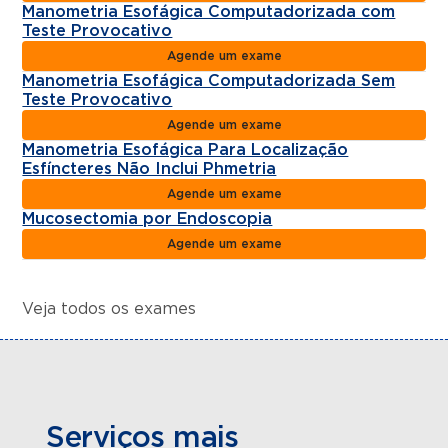
Manometria Esofágica Computadorizada com
Teste Provocativo
Agende um exame
Manometria Esofágica Computadorizada Sem
Teste Provocativo
Agende um exame
Manometria Esofágica Para Localização
Esfíncteres Não Inclui Phmetria
Agende um exame
Mucosectomia por Endoscopia
Agende um exame
Veja todos os exames
Serviços mais