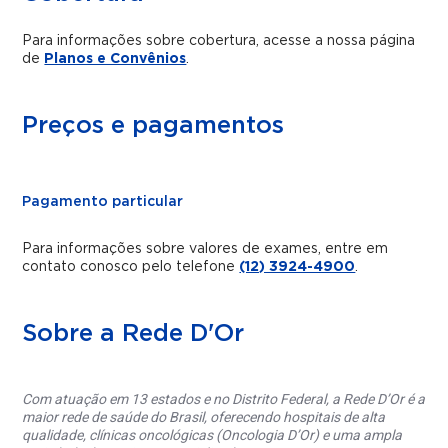
Para informações sobre cobertura, acesse a nossa página
de
Planos e Convênios
.
Preços e pagamentos
Pagamento particular
Para informações sobre valores de exames, entre em
contato conosco pelo telefone
(12) 3924-4900
.
Sobre a Rede D'Or
Com atuação em 13 estados e no Distrito Federal, a Rede D’Or é a
maior rede de saúde do Brasil, oferecendo hospitais de alta
qualidade, clínicas oncológicas (Oncologia D’Or) e uma ampla