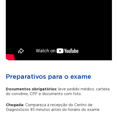
Preparativos para o exame
Documentos obrigatórios:
leve pedido médico, carteira
do convênio, CPF e documento com foto.
Chegada:
Compareça à recepção do Centro de
Diagnósticos 45 minutos antes do horário do exame.