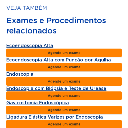
VEJA TAMBÉM
Exames e Procedimentos
relacionados
Ecoendoscopia Alta
Agende um exame
Ecoendoscopia Alta com Punção por Agulha
Agende um exame
Endoscopia
Agende um exame
Endoscopia com Biópsia e Teste de Urease
Agende um exame
Gastrostomia Endoscópica
Agende um exame
Ligadura Elástica Varizes por Endoscopia
Agende um exame