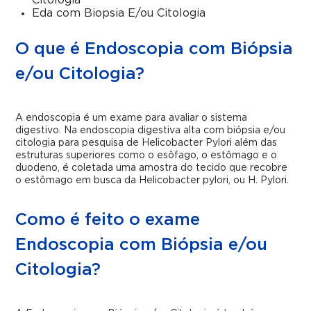
Citologia
Eda com Biopsia E/ou Citologia
O que é Endoscopia com Biópsia
e/ou Citologia?
A endoscopia é um exame para avaliar o sistema
digestivo. Na endoscopia digestiva alta com biópsia e/ou
citologia para pesquisa de Helicobacter Pylori além das
estruturas superiores como o esôfago, o estômago e o
duodeno, é coletada uma amostra do tecido que recobre
o estômago em busca da Helicobacter pylori, ou H. Pylori.
Como é feito o exame
Endoscopia com Biópsia e/ou
Citologia?