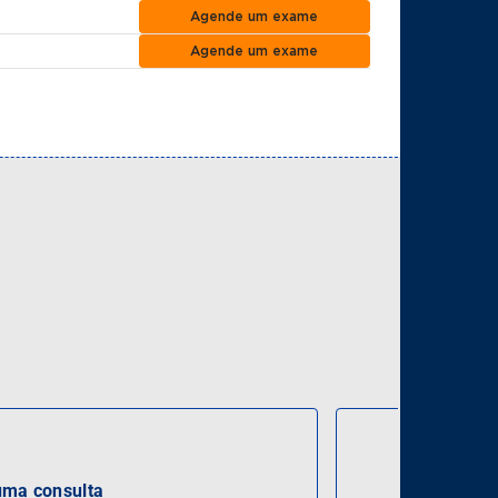
Agende um exame
Agende um exame
ma consulta