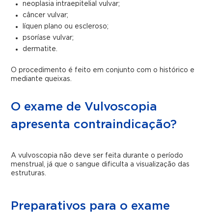
neoplasia intraepitelial vulvar;
câncer vulvar;
líquen plano ou escleroso;
psoríase vulvar;
dermatite.
O procedimento é feito em conjunto com o histórico e
mediante queixas.
O exame de Vulvoscopia
apresenta contraindicação?
A vulvoscopia não deve ser feita durante o período
menstrual, já que o sangue dificulta a visualização das
estruturas.
Preparativos para o exame