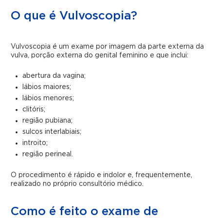
O que é Vulvoscopia?
Vulvoscopia é um exame por imagem da parte externa da
vulva, porção externa do genital feminino e que inclui:
abertura da vagina;
lábios maiores;
lábios menores;
clitóris;
região pubiana;
sulcos interlabiais;
introito;
região perineal.
O procedimento é rápido e indolor e, frequentemente,
realizado no próprio consultório médico.
Como é feito o exame de