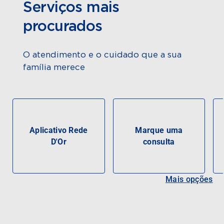
Serviços mais
procurados
O atendimento e o cuidado que a sua
família merece
Aplicativo Rede
Marque uma
D'Or
consulta
Mais opções