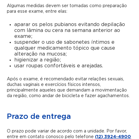
Algumas medidas devem ser tomadas como preparação
para esse exame, entre elas:
aparar os pelos pubianos evitando depilação
com lâmina ou cera na semana anterior ao
exame;
suspender o uso de sabonetes íntimos e
qualquer medicamento tópico que cause
alteração na mucosa;
higienizar a região;
usar roupas confortáveis e arejadas.
Após o exame, é recomendado evitar relações sexuais,
duchas vaginais e exercícios físicos intensos,
principalmente aqueles que demandam a movimentação
da região, como andar de bicicleta e fazer agachamentos.
Prazo de entrega
O prazo pode variar de acordo com a unidade. Por favor,
entre em contato conosco pelo telefone
(12) 3924-4900