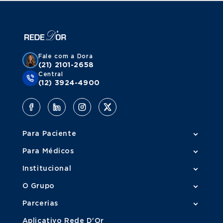
Fale com a Dora
(21) 2101-2658
Central
(12) 3924-4900
Para Paciente
Para Médicos
Institucional
O Grupo
Parcerias
Aplicativo Rede D'Or