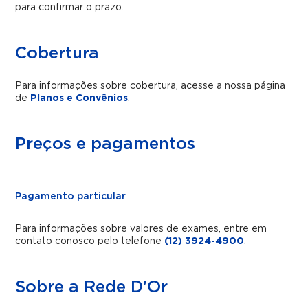
para confirmar o prazo.
Cobertura
Para informações sobre cobertura, acesse a nossa página
de
Planos e Convênios
.
Preços e pagamentos
Pagamento particular
Para informações sobre valores de exames, entre em
contato conosco pelo telefone
(12) 3924-4900
.
Sobre a Rede D'Or