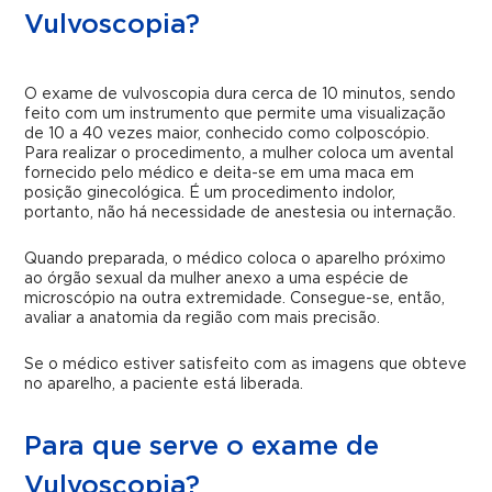
Vulvoscopia?
O exame de vulvoscopia dura cerca de 10 minutos, sendo
feito com um instrumento que permite uma visualização
de 10 a 40 vezes maior, conhecido como colposcópio.
Para realizar o procedimento, a mulher coloca um avental
fornecido pelo médico e deita-se em uma maca em
posição ginecológica. É um procedimento indolor,
portanto, não há necessidade de anestesia ou internação.
Quando preparada, o médico coloca o aparelho próximo
ao órgão sexual da mulher anexo a uma espécie de
microscópio na outra extremidade. Consegue-se, então,
avaliar a anatomia da região com mais precisão.
Se o médico estiver satisfeito com as imagens que obteve
no aparelho, a paciente está liberada.
Para que serve o exame de
Vulvoscopia?