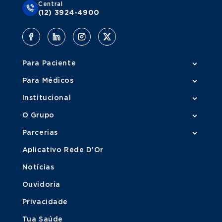
Central
(12) 3924-4900
Para Paciente
Para Médicos
Institucional
O Grupo
Parcerias
Aplicativo Rede D'Or
Notícias
Ouvidoria
Privacidade
Tua Saúde