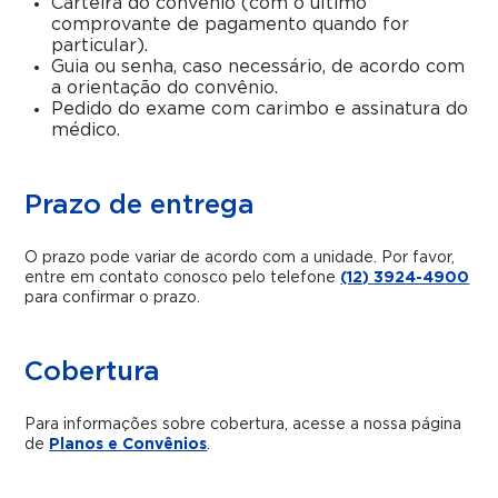
Carteira do convênio (com o último
comprovante de pagamento quando for
particular).
Guia ou senha, caso necessário, de acordo com
a orientação do convênio.
Pedido do exame com carimbo e assinatura do
médico.
Prazo de entrega
O prazo pode variar de acordo com a unidade. Por favor,
entre em contato conosco pelo telefone
(12) 3924-4900
para confirmar o prazo.
Cobertura
Para informações sobre cobertura, acesse a nossa página
de
Planos e Convênios
.