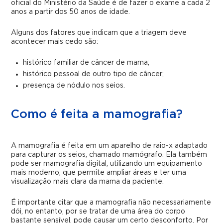
oficial do Ministério da Saúde é de fazer o exame a cada 2
anos a partir dos 50 anos de idade.
Alguns dos fatores que indicam que a triagem deve
acontecer mais cedo são:
histórico familiar de câncer de mama;
histórico pessoal de outro tipo de câncer;
presença de nódulo nos seios.
Como é feita a mamografia?
A mamografia é feita em um aparelho de raio-x adaptado
para capturar os seios, chamado mamógrafo. Ela também
pode ser mamografia digital, utilizando um equipamento
mais moderno, que permite ampliar áreas e ter uma
visualização mais clara da mama da paciente.
É importante citar que a mamografia não necessariamente
dói, no entanto, por se tratar de uma área do corpo
bastante sensível, pode causar um certo desconforto. Por