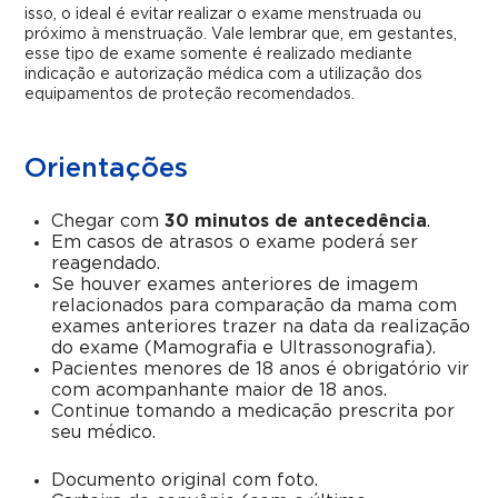
isso, o ideal é evitar realizar o exame menstruada ou
próximo à menstruação. Vale lembrar que, em gestantes,
esse tipo de exame somente é realizado mediante
indicação e autorização médica com a utilização dos
equipamentos de proteção recomendados.
Orientações
Chegar com
30 minutos de antecedência
.
Em casos de atrasos o exame poderá ser
reagendado.
Se houver exames anteriores de imagem
relacionados para comparação da mama com
exames anteriores trazer na data da realização
do exame (Mamografia e Ultrassonografia).
Pacientes menores de 18 anos é obrigatório vir
com acompanhante maior de 18 anos.
Continue tomando a medicação prescrita por
seu médico.
Documento original com foto.