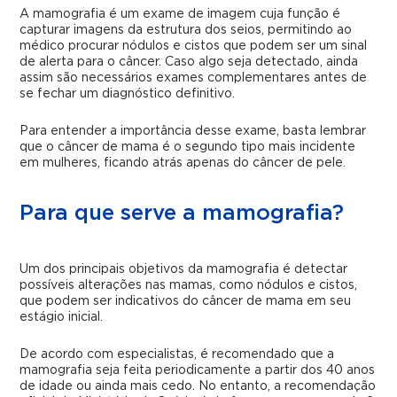
A mamografia é um exame de imagem cuja função é
capturar imagens da estrutura dos seios, permitindo ao
médico procurar nódulos e cistos que podem ser um sinal
de alerta para o câncer. Caso algo seja detectado, ainda
assim são necessários exames complementares antes de
se fechar um diagnóstico definitivo.
Para entender a importância desse exame, basta lembrar
que o câncer de mama é o segundo tipo mais incidente
em mulheres, ficando atrás apenas do câncer de pele.
Para que serve a mamografia?
Um dos principais objetivos da mamografia é detectar
possíveis alterações nas mamas, como nódulos e cistos,
que podem ser indicativos do câncer de mama em seu
estágio inicial.
De acordo com especialistas, é recomendado que a
mamografia seja feita periodicamente a partir dos 40 anos
de idade ou ainda mais cedo. No entanto, a recomendação