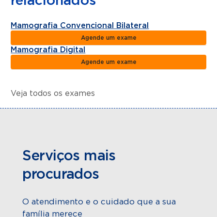
relacionados
Mamografia Convencional Bilateral
Agende um exame
Mamografia Digital
Agende um exame
Veja todos os exames
Serviços mais
procurados
O atendimento e o cuidado que a sua
família merece