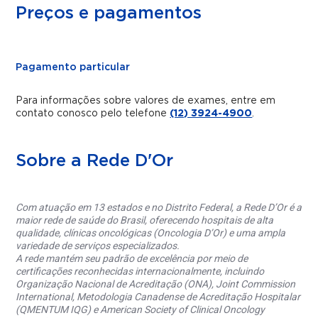
Preços e pagamentos
Pagamento particular
Para informações sobre valores de exames, entre em
contato conosco pelo telefone
(12) 3924-4900
.
Sobre a Rede D'Or
Com atuação em 13 estados e no Distrito Federal, a Rede D’Or é a
maior rede de saúde do Brasil, oferecendo hospitais de alta
qualidade, clínicas oncológicas (Oncologia D’Or) e uma ampla
variedade de serviços especializados.
A rede mantém seu padrão de excelência por meio de
certificações reconhecidas internacionalmente, incluindo
Organização Nacional de Acreditação (ONA), Joint Commission
International, Metodologia Canadense de Acreditação Hospitalar
(QMENTUM IQG) e American Society of Clinical Oncology