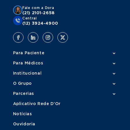
Fale com a Dora
(21) 2101-2658
Central
(12) 3924-4900
Para Paciente
Para Médicos
Institucional
O Grupo
Parcerias
Aplicativo Rede D'Or
Notícias
Ouvidoria