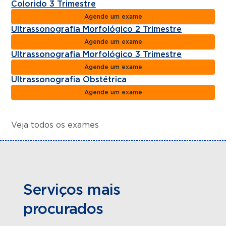
Colorido 3 Trimestre
Agende um exame
Ultrassonografia Morfológico 2 Trimestre
Agende um exame
Ultrassonografia Morfológico 3 Trimestre
Agende um exame
Ultrassonografia Obstétrica
Agende um exame
Veja todos os exames
Serviços mais
procurados