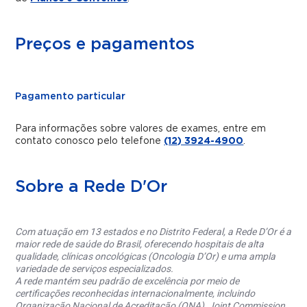
Preços e pagamentos
Pagamento particular
Para informações sobre valores de exames, entre em
contato conosco pelo telefone
(12) 3924-4900
.
Sobre a Rede D'Or
Com atuação em 13 estados e no Distrito Federal, a Rede D’Or é a
maior rede de saúde do Brasil, oferecendo hospitais de alta
qualidade, clínicas oncológicas (Oncologia D’Or) e uma ampla
variedade de serviços especializados.
A rede mantém seu padrão de excelência por meio de
certificações reconhecidas internacionalmente, incluindo
Organização Nacional de Acreditação (ONA), Joint Commission