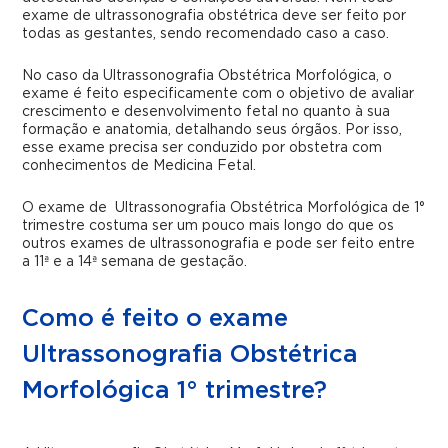
exame de ultrassonografia obstétrica deve ser feito por
todas as gestantes, sendo recomendado caso a caso.
No caso da Ultrassonografia Obstétrica Morfológica, o
exame é feito especificamente com o objetivo de avaliar
crescimento e desenvolvimento fetal no quanto à sua
formação e anatomia, detalhando seus órgãos. Por isso,
esse exame precisa ser conduzido por obstetra com
conhecimentos de Medicina Fetal.
O exame de Ultrassonografia Obstétrica Morfológica de 1°
trimestre costuma ser um pouco mais longo do que os
outros exames de ultrassonografia e pode ser feito entre
a 11ª e a 14ª semana de gestação.
Como é feito o exame
Ultrassonografia Obstétrica
Morfológica 1° trimestre?