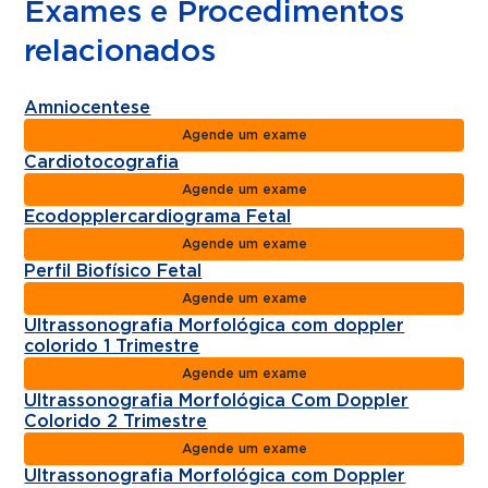
Exames e Procedimentos
relacionados
Amniocentese
Agende um exame
Cardiotocografia
Agende um exame
Ecodopplercardiograma Fetal
Agende um exame
Perfil Biofísico Fetal
Agende um exame
Ultrassonografia Morfológica com doppler
colorido 1 Trimestre
Agende um exame
Ultrassonografia Morfológica Com Doppler
Colorido 2 Trimestre
Agende um exame
Ultrassonografia Morfológica com Doppler