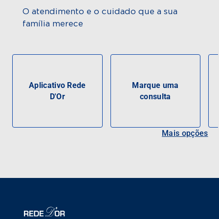
O atendimento e o cuidado que a sua
família merece
Aplicativo Rede
Marque uma
D'Or
consulta
Mais opções