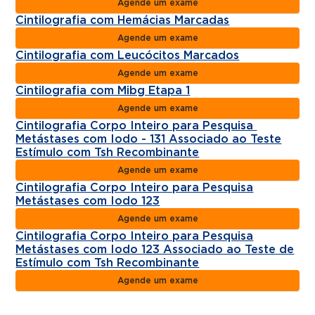
Agende um exame
Cintilografia com Hemácias Marcadas
Agende um exame
Cintilografia com Leucócitos Marcados
Agende um exame
Cintilografia com Mibg Etapa 1
Agende um exame
Cintilografia Corpo Inteiro para Pesquisa
Metástases com Iodo - 131 Associado ao Teste
Estímulo com Tsh Recombinante
Agende um exame
Cintilografia Corpo Inteiro para Pesquisa
Metástases com Iodo 123
Agende um exame
Cintilografia Corpo Inteiro para Pesquisa
Metástases com Iodo 123 Associado ao Teste de
Estímulo com Tsh Recombinante
Agende um exame