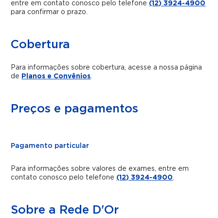
entre em contato conosco pelo telefone
(12) 3924-4900
para confirmar o prazo.
Cobertura
Para informações sobre cobertura, acesse a nossa página
de
Planos e Convênios
.
Preços e pagamentos
Pagamento particular
Para informações sobre valores de exames, entre em
contato conosco pelo telefone
(12) 3924-4900
.
Sobre a Rede D'Or