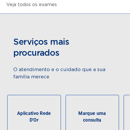
Veja todos os exames
Serviços mais
procurados
O atendimento e o cuidado que a sua
família merece
Aplicativo Rede
Marque uma
D'Or
consulta