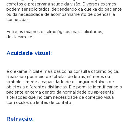
corretos e preservar a saúde da visão. Diversos exames
podem ser solicitados, dependendo da queixa do paciente
ou da necessidade de acompanhamento de doenças já
conhecidas.
Entre os exames oftalmológicos mais solicitados,
destacam-se:
Acuidade visual:
é o exame inicial e mais básico na consulta oftalmológica.
Realizado por meio de tabelas de letras, números ou
símbolos, mede a capacidade de distinguir detalhes de
objetos a diferentes distâncias. Ele permite identificar se o
paciente enxerga dentro da normalidade ou apresenta
alterações que indicam necessidade de correção visual
com óculos ou lentes de contato.
Refração: