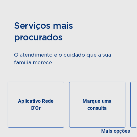
Serviços mais
procurados
O atendimento e o cuidado que a sua
família merece
Aplicativo Rede
Marque uma
D'Or
consulta
Mais opções