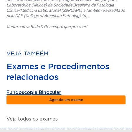
Laboratórios Clínicos) da Sociedade Brasileira de Patologia
Clínica/Medicina Laboratorial (SBPC/ML) e também é acreditado
pelo CAP (College of American Pathologists).
Conte com a Rede D’Or sempre que precisar!
VEJA TAMBÉM
Exames e Procedimentos
relacionados
Fundoscopia Binocular
Agende um exame
Veja todos os exames