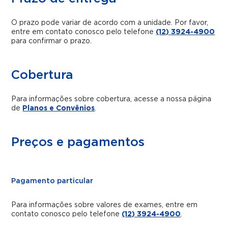
O prazo pode variar de acordo com a unidade. Por favor,
entre em contato conosco pelo telefone
(12) 3924-4900
para confirmar o prazo.
Cobertura
Para informações sobre cobertura, acesse a nossa página
de
Planos e Convênios
.
Preços e pagamentos
Pagamento particular
Para informações sobre valores de exames, entre em
contato conosco pelo telefone
(12) 3924-4900
.