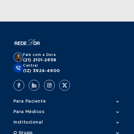
Fale com a Dora
(21) 2101-2658
Central
(12) 3924-4900
Para Paciente
Para Médicos
Institucional
O Grupo